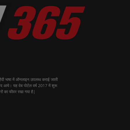
ी भाषा में ऑनलाइन उपलब्ध कराई जाती
नंद आये। यह वेब पोर्टल वर्ष 2017 में शुरू
रों का फीवर रखा गया है|