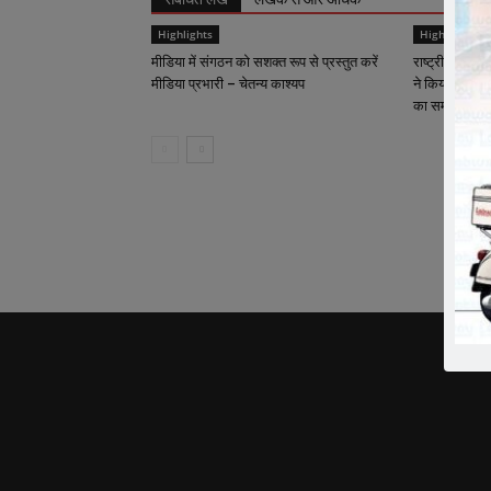
Highlights
Highlights
मीडिया में संगठन को सशक्त रूप से प्रस्तुत करें
राष्ट्रीय कार्याध
मीडिया प्रभारी – चेतन्य काश्यप
ने किया क्रीड़ा-
का समापन