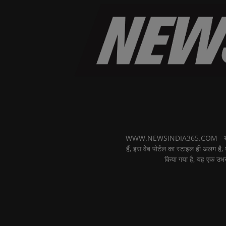
WWW.NEWSINDIA365.COM - खबरों का फ
हैं, इस वेब पोर्टल का स्टाइल ही अलग है, 
किया गया है, यह एक उभर