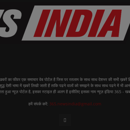
ीवर एक समाचार वेब पोर्टल है जिस पर रतलाम के साथ साथ देशभर की सभी ख़बरें हिंद
शुद्ध देशी भाषा में ख़बरें लिखी जाती हैं ताकि पढने वालों को समझने के साथ साथ पढने में भी आ
ता हुआ न्यूज़ पोर्टल है, इसका स्टाइल ही अलग है इसीलिए इसका नाम न्यूज़ इंडिया 365 - खब
हमें संपर्क करें:
365.newsindia@gmail.com