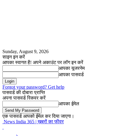
Sunday, August 9, 2026
साइन इन करें
आपका स्वागत है! अपने अकाउंट पर लॉग इन करें
आपका यूजरनेम
आपका पासवर्ड
Forgot your password? Get help
पासवर्ड की दोबारा प्राप्ति
अपना पासवर्ड रिकवर करें
आपका ईमेल
एक पासवर्ड आपको ईमेल कर दिया जाएगा।
News India 365 | ख़बरों का फीवर