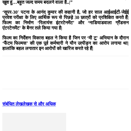
खुश हूं…बहुत जल्द समय बदलने वाला है..|”
‘सुपर-30′ पटना के आनंद कुमार की कहानी है, जो हर साल आईआईटी-जेईई
प्रवेश परीक्षा के लिए आर्थिक रूप से पिछड़े 30 छात्रों को प्रशिक्षित करते हैं|
फिल्म का निर्माण ‘रिलायंस इंटरटेनमेंट’ और ‘नाडियाडवाला ग्रैंडसन
एंटरटेनमेंट’ के बैनर तले किया गया है|
फिल्म का निर्देशन विकास बहल ने किया है जिन पर ‘मी टू’ अभियान के दौरान
‘फैंटम फिल्मस’ की एक पूर्व कर्मचारी ने यौन उत्पीड़न का आरोप लगाया था|
हालांकि बहल लगातार इन आरोपों को खारिज करते रहे हैं|
संबंधित लेख
लेखक से और अधिक