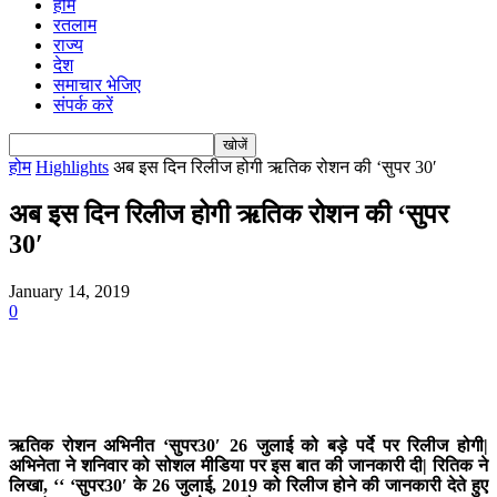
होम
रतलाम
राज्य
देश
समाचार भेजिए
संपर्क करें
होम
Highlights
अब इस दिन रिलीज होगी ऋतिक रोशन की ‘सुपर 30′
अब इस दिन रिलीज होगी ऋतिक रोशन की ‘सुपर
30′
January 14, 2019
0
ऋतिक रोशन अभिनीत ‘सुपर30′ 26 जुलाई को बड़े पर्दे पर रिलीज होगी|
अभिनेता ने शनिवार को सोशल मीडिया पर इस बात की जानकारी दी| रितिक ने
लिखा, ‘‘ ‘सुपर30′ के 26 जुलाई, 2019 को रिलीज होने की जानकारी देते हुए