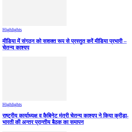
Highlights
मीडिया में संगठन को सशक्त रूप से प्रस्तुत करें मीडिया प्रभारी –
चेतन्य काश्यप
Highlights
राष्ट्रीय कार्याध्यक्ष व कैबिनेट मंत्री चेतन्य काश्यप ने किया क्रीड़ा-
भारती की अन्तर प्रान्तीय बैठक का समापन