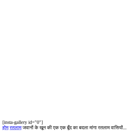
[insta-gallery id="0"]
होम
रतलाम
जवानों के खून की एक एक बूँद का बदला मांगा रतलाम वासियों...