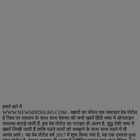
हमारे बारे में
WWW.NEWSINDIA365.COM - खबरों का फीवर एक समाचार वेब पोर्टल
है जिस पर रतलाम के साथ साथ देशभर की सभी ख़बरें हिंदी भाषा में ऑनलाइन
उपलब्ध कराई जाती हैं, इस वेब पोर्टल का स्टाइल ही अलग है, शुद्ध देशी भाषा में
ख़बरें लिखी जाती हैं ताकि पढने वालों को समझने के साथ साथ पढने में भी
आनंद आये। यह वेब पोर्टल वर्ष 2017 में शुरू किया गया है, यह एक उभरता हुआ