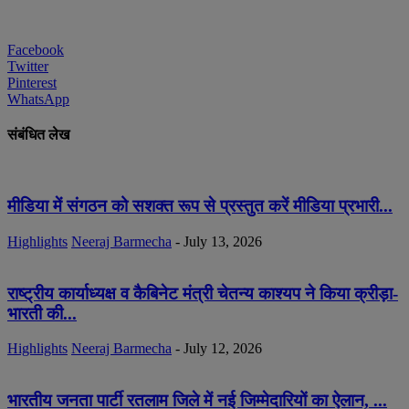
Facebook
Twitter
Pinterest
WhatsApp
संबंधित लेख
मीडिया में संगठन को सशक्त रूप से प्रस्तुत करें मीडिया प्रभारी...
Highlights
Neeraj Barmecha
-
July 13, 2026
राष्ट्रीय कार्याध्यक्ष व कैबिनेट मंत्री चेतन्य काश्यप ने किया क्रीड़ा-
भारती की...
Highlights
Neeraj Barmecha
-
July 12, 2026
भारतीय जनता पार्टी रतलाम जिले में नई जिम्मेदारियों का ऐलान, ...