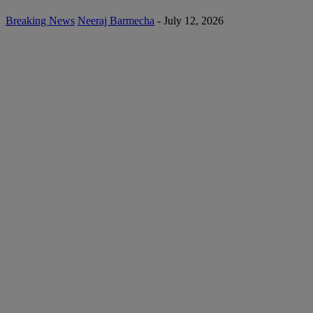
Breaking News
Neeraj Barmecha
-
July 12, 2026