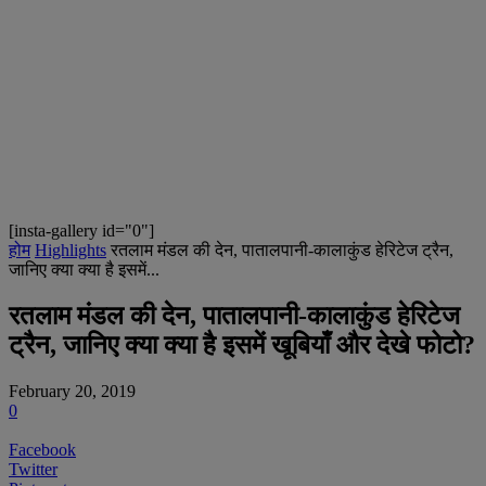
[insta-gallery id="0"]
होम
Highlights
रतलाम मंडल की देन, पातालपानी-कालाकुंड हेरिटेज ट्रैन,
जानिए क्या क्या है इसमें...
रतलाम मंडल की देन, पातालपानी-कालाकुंड हेरिटेज
ट्रैन, जानिए क्या क्या है इसमें खूबियाँ और देखे फोटो?
February 20, 2019
0
Facebook
Twitter