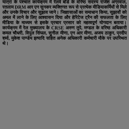
यात्रा के पश्चात कार्यक्रम में रेलवे बोर्ड के वरिष्ठ सदस्य राजेश अग्रवाल,
रतलाम DRM आर एन सुनकर व्यक्तिगत रूप से प्रत्येक मीडियाकर्मियों से मिले
और उनके विचार और सुझाव जाने। जिज्ञासाओं का समाधान किया, सुझावों को
अमल में लाने के लिए आश्वासन दिया और हेरिटेज ट्रैन की सफलता के लिए
मीडिया के माध्यम से इसके प्रचार प्रसार को महत्वपूर्ण योगदान बताया।
कार्यक्रम में रेल मुख्यालय के CRSE अरुण तुपे, मण्डल के वरिष्ठ अधिकारी
कमल चौधरी, विपुल सिंघल, सुनील मीणा, एन आर मीणा, अजय ठाकुर, प्रदीप
शर्मा, मुकेश पाण्डेय इत्यादि सहित अनेक अधिकारी कर्मचारी मौके पर उपस्थित
थे।