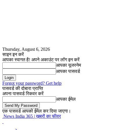
Thursday, August 6, 2026
साइन इन करें
आपका स्वागत है! अपने अकाउंट पर लॉग इन करें
आपका यूजरनेम
आपका पासवर्ड
Forgot your password? Get help
पासवर्ड की दोबारा प्राप्ति
अपना पासवर्ड रिकवर करें
आपका ईमेल
एक पासवर्ड आपको ईमेल कर दिया जाएगा।
News India 365 | ख़बरों का फीवर