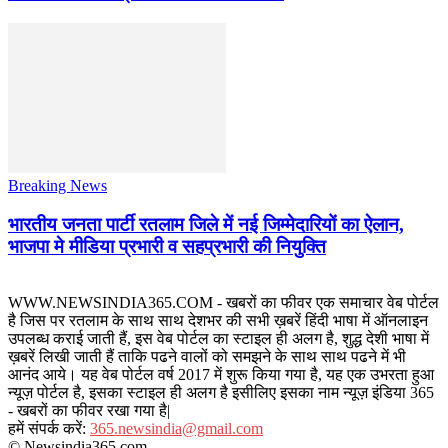
Breaking News
भारतीय जनता पार्टी रतलाम जिले में नई जिम्मेदारियों का ऐलान,
भाजपा मे मीडिया प्रभारी व सहप्रभारी की नियुक्ति
WWW.NEWSINDIA365.COM - खबरों का फीवर एक समाचार वेब पोर्टल
है जिस पर रतलाम के साथ साथ देशभर की सभी ख़बरें हिंदी भाषा में ऑनलाइन
उपलब्ध कराई जाती हैं, इस वेब पोर्टल का स्टाइल ही अलग है, शुद्ध देशी भाषा में
ख़बरें लिखी जाती हैं ताकि पढने वालों को समझने के साथ साथ पढने में भी
आनंद आये। यह वेब पोर्टल वर्ष 2017 में शुरू किया गया है, यह एक उभरता हुआ
न्यूज़ पोर्टल है, इसका स्टाइल ही अलग है इसीलिए इसका नाम न्यूज़ इंडिया 365
- खबरों का फीवर रखा गया है|
हमें संपर्क करें:
365.newsindia@gmail.com
© Newsindia365.com