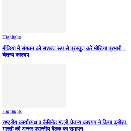
Highlights
मीडिया में संगठन को सशक्त रूप से प्रस्तुत करें मीडिया प्रभारी –
चेतन्य काश्यप
Highlights
राष्ट्रीय कार्याध्यक्ष व कैबिनेट मंत्री चेतन्य काश्यप ने किया क्रीड़ा-
भारती की अन्तर प्रान्तीय बैठक का समापन