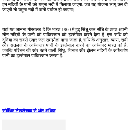
इन नदियों के पानी को यमुना नदी में मिलाया जाएगा. जब यह योजना लागू कर दी
जाएगी तो यमुना नदी में पानी पर्याप्त हो जाएगा|
यहां यह जानना गौरतलब है कि भारत 1960 में हुई सिंधु जल संधि के तहत अपनी
तीन नदियों के पानी को पाकिस्तान को इस्तेमाल करने देता है. इस संधि को
दुनिया का सबसे उदार जल समझौता माना जाता है. संधि के अनुसार, व्यास, रावी
और सतलज के अधिकतर पानी के इस्तेमाल करने का अधिकार भारत को है,
जबकि पश्चिम की ओर बहने वाली सिंधु, चिनाब और झेलम नदियों के अधिकांश
पानी का इस्तेमाल पाकिस्तान करता है.
संबंधित लेख
लेखक से और अधिक