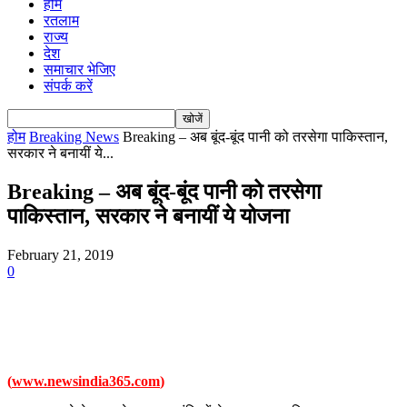
होम
रतलाम
राज्य
देश
समाचार भेजिए
संपर्क करें
होम
Breaking News
Breaking – अब बूंद-बूंद पानी को तरसेगा पाकिस्तान,
सरकार ने बनायीं ये...
Breaking – अब बूंद-बूंद पानी को तरसेगा
पाकिस्तान, सरकार ने बनायीं ये योजना
February 21, 2019
0
(
www.newsindia365.com
)