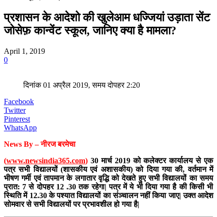
प्रशासन के आदेशो की खुलेआम धज्जियां उड़ाता सेंट
जोसेफ़ कान्वेंट स्कूल, जानिए क्या है मामला?
April 1, 2019
0
दिनांक 01 अप्रैल 2019, समय दोपहर 2:20
Facebook
Twitter
Pinterest
WhatsApp
News By – नीरज बरमेचा
(
www.newsindia365.com
)
30 मार्च 2019 को कलेक्टर कार्यालय से एक
पत्र सभी विद्यालयों (शासकीय एवं अशासकीय) को दिया गया की, वर्तमान में
भीषण गर्मी एवं तापमान के लगातार वृद्धि को देखते हुए सभी विद्यालयों का समय
प्रात: 7 से दोपहर 12 .30 तक रहेगा| पत्र में ये भी दिया गया है की किसी भी
स्थिति में 12.30 के पश्यात विद्यालयों का संञ्चालन नहीं किया जाए| उक्त आदेश
सोमवार से सभी विद्यालयों पर प्रभावशील हो गया है|