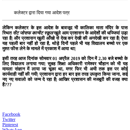
कलेक्टर द्वारा दिया गया आदेश पत्र
लेकिन कलेक्टर के इस आदेश के बावजूद भी कालिका माता मंदिर के पास
स्थित
सेंट जोसफ कान्वेंट स्कूल
खुले आम प्रशासन के आदेशों की धज्जियां उड़ा
रहा है| और प्रशासन खुली आँखो से देख कर देखी की अनदेखी कर रहा है| ऐसा
यह पहली बार नहीं हो रहा है, थोड़े दिनों पहले भी यह विद्यालय बच्चो पर एक
मुश्त फीस लेने के मामले में प्रकाश में आया था|
इसी तरह आज दिनांक सोमवार 01 अप्रैल 2019 को दिन में 2.30 बजे बच्चो के
लिए विद्यालय लगाया गया| सुबह शिक्षा अधिकारी रामेश्वर चौहान को भी यह
मामला संज्ञान में लाया जा चूका था, मगर फिर भी अभी तक इस पर कोई
कार्यवाही नहीं की गयी| प्रशासन द्वारा हर बार इस तरह उपकृत किया जाना, कई
नए नए सवालो को जन्म दे रहा है| आखिर प्रशासन की मजबूरी की वजह क्या
है???
Facebook
Twitter
Pinterest
WhatsApp