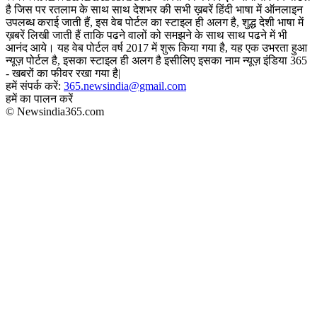
है जिस पर रतलाम के साथ साथ देशभर की सभी ख़बरें हिंदी भाषा में ऑनलाइन
उपलब्ध कराई जाती हैं, इस वेब पोर्टल का स्टाइल ही अलग है, शुद्ध देशी भाषा में
ख़बरें लिखी जाती हैं ताकि पढने वालों को समझने के साथ साथ पढने में भी
आनंद आये। यह वेब पोर्टल वर्ष 2017 में शुरू किया गया है, यह एक उभरता हुआ
न्यूज़ पोर्टल है, इसका स्टाइल ही अलग है इसीलिए इसका नाम न्यूज़ इंडिया 365
- खबरों का फीवर रखा गया है|
हमें संपर्क करें:
365.newsindia@gmail.com
हमें का पालन करें
© Newsindia365.com