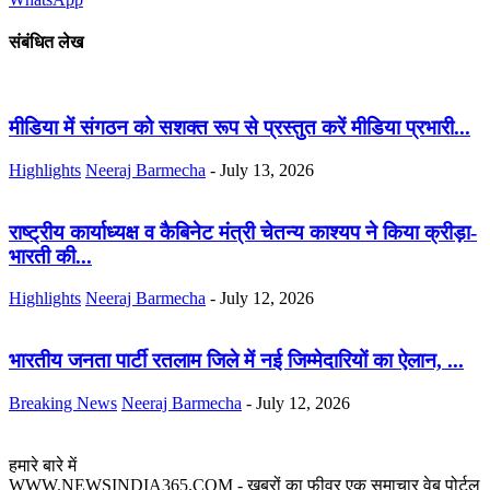
संबंधित लेख
मीडिया में संगठन को सशक्त रूप से प्रस्तुत करें मीडिया प्रभारी...
Highlights
Neeraj Barmecha
-
July 13, 2026
राष्ट्रीय कार्याध्यक्ष व कैबिनेट मंत्री चेतन्य काश्यप ने किया क्रीड़ा-
भारती की...
Highlights
Neeraj Barmecha
-
July 12, 2026
भारतीय जनता पार्टी रतलाम जिले में नई जिम्मेदारियों का ऐलान, ...
Breaking News
Neeraj Barmecha
-
July 12, 2026
हमारे बारे में
WWW.NEWSINDIA365.COM - खबरों का फीवर एक समाचार वेब पोर्टल