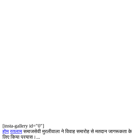
[insta-gallery id="0"]
होम
रतलाम
समाजसेवी मुरलीवाला ने विवाह समारोह से मतदान जागरूकता के
लिए किया प्रयास।...