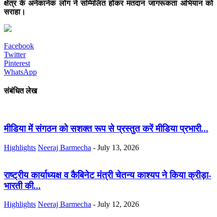
क्षेत्र के अनेकानेक लोग ने सम्मिलित होकर मतदान जागरूकता अभियान को
सराहा।
Facebook
Twitter
Pinterest
WhatsApp
संबंधित लेख
मीडिया में संगठन को सशक्त रूप से प्रस्तुत करें मीडिया प्रभारी...
Highlights
Neeraj Barmecha
-
July 13, 2026
राष्ट्रीय कार्याध्यक्ष व कैबिनेट मंत्री चेतन्य काश्यप ने किया क्रीड़ा-
भारती की...
Highlights
Neeraj Barmecha
-
July 12, 2026