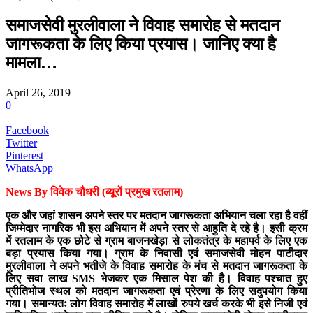
समाजसेवी मुरलीवाला ने विवाह समारोह से मतदान
जागरूकता के लिए किया प्रयास। जानिए क्या है
मामला…
April 26, 2019
0
Facebook
Twitter
Pinterest
WhatsApp
News By विवेक चौधरी (ब्यूरों प्रमुख रतलाम)
एक और जहां शासन अपने स्तर पर मतदान जागरूकता अभियान चला रहा है वहीं
जिम्मेदार नागरिक भी इस अभियान में अपने स्तर से आहुति दे रहे है। इसी क्रम
में रतलाम के एक छोटे से ग्राम बाजनखेड़ा से लोकतंत्र के महापर्व के लिए एक
बड़ा प्रयास किया गया। ग्राम के निवासी एवं समाजसेवी मोहन पाटीदार
मुरलीवाला ने अपने भतीजे के विवाह समारोह के मंच से मतदान जागरूकता के
लिए सवा लाख SMS भेजकर एक मिसाल पेश की है। विवाह पश्चात हुए
प्रीतिभोज स्थल को मतदान जागरूकता एवं प्रेरणा के लिए सदुपयोग किया
गया। समान्यतः लोग विवाह समारोह में लाखों रुपये खर्च करके भी इसे निजी एवं