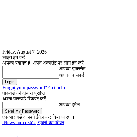
Friday, August 7, 2026
साइन इन करें
आपका स्वागत है! अपने अकाउंट पर लॉग इन करें
आपका यूजरनेम
आपका पासवर्ड
Forgot your password? Get help
पासवर्ड की दोबारा प्राप्ति
अपना पासवर्ड रिकवर करें
आपका ईमेल
एक पासवर्ड आपको ईमेल कर दिया जाएगा।
News India 365 | ख़बरों का फीवर