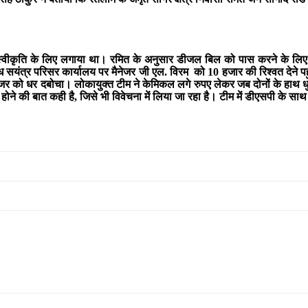
ीकृति के लिए लगाया था। रमित के अनुसार डीजल बिल को पास करने के लिए मै
ध सयंत्र परिसर कार्यालय पर मैनेजर जी एल. विरम को 10 हजार की रिश्वत देने प
इजर को धर दबोचा। लोकायुक्त टीम ने केमिकल लगे रुपए लेकर जब दोनों के हाथ ध
 होने की बात कही है, जिसे भी विवेचना में लिया जा रहा है। टीम में डीएसपी के