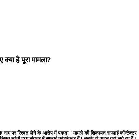
 क्या है पूरा मामला?
े नाम पर रिश्वत लेने के आरोप में पकड़ा ।मामले की शिकायत सप्लाई कॉन्टेक्टर
 सांची दुग्ध संयत्र में सप्लाई कांट्रेक्टर हैं। उनके दो वाहन यहां लगे हुए हैं।