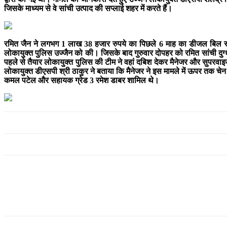
जिसके माध्यम से वे सांची उत्पाद की सप्लाई शहर में करते हैं।
रमित जैन ने लगभग 1 लाख 38 हजार रुपये का पिछले 6 माह का डीजल बिल स्व
लोकायुक्त पुलिस उज्जैन को की। जिसके बाद गुरुवार दोपहर को रमित सांची दुग्
पहले से तैयार लोकायुक्त पुलिस की टीम ने वहां दबिश देकर मैनेजर और सुपरवा
लोकायुक्त डीएसपी श्री ठाकुर ने बताया कि मैनेजर ने इस मामले में ऊपर तक चेन
कमल पटेल और सहायक ग्रेड 3 रमेश डाबर शामिल थे।