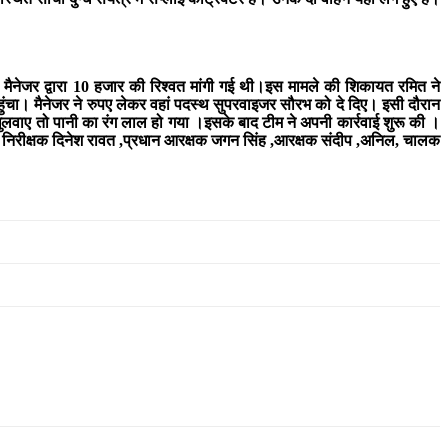
नेजर द्वारा 10 हजार की रिश्वत मांगी गई थी।इस मामले की शिकायत रमित ने
हुंचा। मैनेजर ने रुपए लेकर वहां पदस्थ सुपरवाइजर सौरभ को दे दिए। इसी दौरान
ुलवाए तो पानी का रंग लाल हो गया ।इसके बाद टीम ने अपनी कार्रवाई शुरू की ।
 साथ निरीक्षक दिनेश रावत ,प्रधान आरक्षक जगन सिंह ,आरक्षक संदीप ,अनिल, चालक