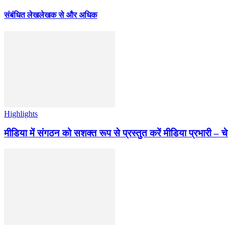
संबंधित लेख
लेखक से और अधिक
Highlights
मीडिया में संगठन को सशक्त रूप से प्रस्तुत करें मीडिया प्रभारी – च