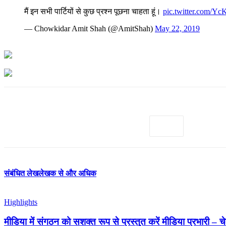
मैं इन सभी पार्टियों से कुछ प्रश्न पूछना चाहता हूं।
pic.twitter.com/Y
— Chowkidar Amit Shah (@AmitShah)
May 22, 2019
संबंधित लेख
लेखक से और अधिक
Highlights
मीडिया में संगठन को सशक्त रूप से प्रस्तुत करें मीडिया प्रभारी – च