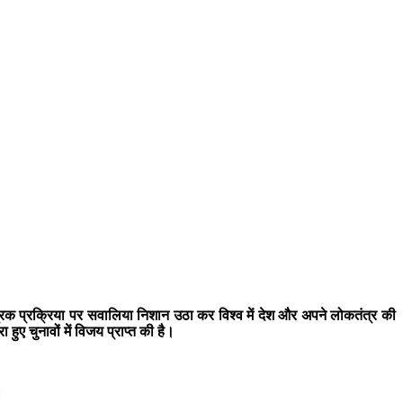
िक प्रक्रिया पर सवालिया निशान उठा कर विश्व में देश और अपने लोकतंत्र की
ुए चुनावों में विजय प्राप्त की है।
।