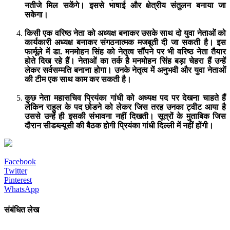
नतीजे मिल सकेंगे। इससे भाषाई और क्षेत्रीय संतुलन बनाया जा
सकेगा।
किसी एक वरिष्ठ नेता को अध्यक्ष बनाकर उसके साथ दो युवा नेताओं को
कार्यकारी अध्यक्ष बनाकर संगठनात्मक मजबूती दी जा सकती है। इस
फार्मूले में डा. मनमोहन सिंह को नेतृत्व सौंपने पर भी वरिष्ठ नेता तैयार
होते दिख रहे हैं। नेताओं का तर्क है मनमोहन सिंह बड़ा चेहरा हैं उन्हें
लेकर सर्वसम्मति बनाना होगा। उनके नेतृत्व में अनुभवी और युवा नेताओं
की टीम एक साथ काम कर सकती है।
कुछ नेता महासचिव प्रियंका गांधी को अध्यक्ष पद पर देखना चाहते हैं
लेकिन राहुल के पद छोडने को लेकर जिस तरह उनका ट्वीट आया है
उससे उन्हें ही इसकी संभावना नहीं दिखती। सूत्रों के मुताबिक जिस
दौरान सीडब्ल्यूसी की बैठक होगी प्रियंका गांधी दिल्ली में नहीं होंगी।
Facebook
Twitter
Pinterest
WhatsApp
संबंधित लेख