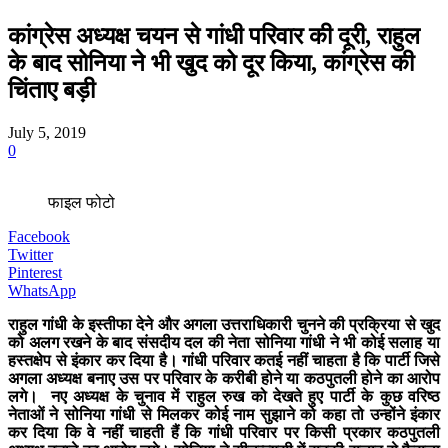
कांग्रेस अध्यक्ष चयन से गांधी परिवार की दूरी, राहुल
के बाद सोनिया ने भी खुद को दूर किया, कांग्रेस की
चिंताए बड़ी
July 5, 2019
0
फाइल फोटो
Facebook
Twitter
Pinterest
WhatsApp
राहुल गांधी के इस्तीफा देने और अगला उत्तराधिकारी चुनने की प्रक्रिया से खुद
को अलग रखने के बाद संसदीय दल की नेता सोनिया गांधी ने भी कोई सलाह या
हस्तक्षेप से इंकार कर दिया है। गांधी परिवार कतई नहीं चाहता है कि पार्टी जिसे
अगला अध्यक्ष बनाए उस पर परिवार के करीबी होने या कठपुतली होने का आरोप
लगे। नए अध्यक्ष के चुनाव में राहुल रुख को देखते हुए पार्टी के कुछ वरिष्ठ
नेताओं ने सोनिया गांधी से मिलकर कोई नाम सुझाने को कहा तो उन्होंने इंकार
कर दिया कि वे नहीं चाहती हैं कि गांधी परिवार पर किसी प्रकार कठपुतली