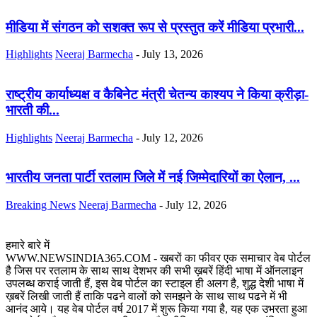
मीडिया में संगठन को सशक्त रूप से प्रस्तुत करें मीडिया प्रभारी...
Highlights
Neeraj Barmecha
-
July 13, 2026
राष्ट्रीय कार्याध्यक्ष व कैबिनेट मंत्री चेतन्य काश्यप ने किया क्रीड़ा-
भारती की...
Highlights
Neeraj Barmecha
-
July 12, 2026
भारतीय जनता पार्टी रतलाम जिले में नई जिम्मेदारियों का ऐलान, ...
Breaking News
Neeraj Barmecha
-
July 12, 2026
हमारे बारे में
WWW.NEWSINDIA365.COM - खबरों का फीवर एक समाचार वेब पोर्टल
है जिस पर रतलाम के साथ साथ देशभर की सभी ख़बरें हिंदी भाषा में ऑनलाइन
उपलब्ध कराई जाती हैं, इस वेब पोर्टल का स्टाइल ही अलग है, शुद्ध देशी भाषा में
ख़बरें लिखी जाती हैं ताकि पढने वालों को समझने के साथ साथ पढने में भी
आनंद आये। यह वेब पोर्टल वर्ष 2017 में शुरू किया गया है, यह एक उभरता हुआ