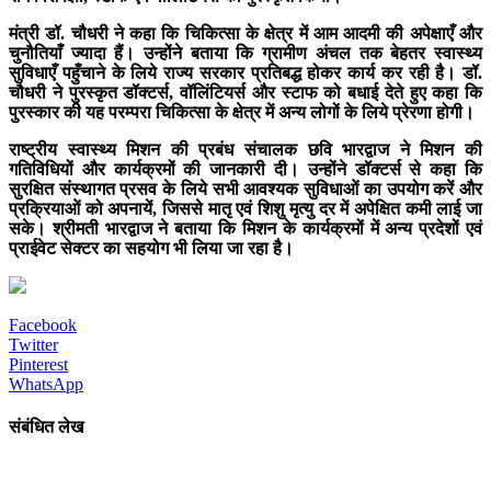
मंत्री डॉ. चौधरी ने कहा कि चिकित्सा के क्षेत्र में आम आदमी की अपेक्षाएँ और
चुनौतियाँ ज्यादा हैं। उन्होंने बताया कि ग्रामीण अंचल तक बेहतर स्वास्थ्य
सुविधाएँ पहुँचाने के लिये राज्य सरकार प्रतिबद्ध होकर कार्य कर रही है। डॉ.
चौधरी ने पुरस्कृत डॉक्टर्स, वॉलिंटियर्स और स्टाफ को बधाई देते हुए कहा कि
पुरस्कार की यह परम्परा चिकित्सा के क्षेत्र में अन्य लोगों के लिये प्रेरणा होगी।
राष्ट्रीय स्वास्थ्य मिशन की प्रबंध संचालक छवि भारद्वाज ने मिशन की
गतिविधियों और कार्यक्रमों की जानकारी दी। उन्होंने डॉक्टर्स से कहा कि
सुरक्षित संस्थागत प्रसव के लिये सभी आवश्यक सुविधाओं का उपयोग करें और
प्रक्रियाओं को अपनायें, जिससे मातृ एवं शिशु मृत्यु दर में अपेक्षित कमी लाई जा
सके। श्रीमती भारद्वाज ने बताया कि मिशन के कार्यक्रमों में अन्य प्रदेशों एवं
प्राईवेट सेक्टर का सहयोग भी लिया जा रहा है।
Facebook
Twitter
Pinterest
WhatsApp
संबंधित लेख