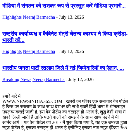
मीडिया में संगठन को सशक्त रूप से प्रस्तुत करें मीडिया प्रभारी...
Highlights
Neeraj Barmecha
-
July 13, 2026
राष्ट्रीय कार्याध्यक्ष व कैबिनेट मंत्री चेतन्य काश्यप ने किया क्रीड़ा-
भारती की...
Highlights
Neeraj Barmecha
-
July 12, 2026
भारतीय जनता पार्टी रतलाम जिले में नई जिम्मेदारियों का ऐलान, ...
Breaking News
Neeraj Barmecha
-
July 12, 2026
हमारे बारे में
WWW.NEWSINDIA365.COM - खबरों का फीवर एक समाचार वेब पोर्टल
है जिस पर रतलाम के साथ साथ देशभर की सभी ख़बरें हिंदी भाषा में ऑनलाइन
उपलब्ध कराई जाती हैं, इस वेब पोर्टल का स्टाइल ही अलग है, शुद्ध देशी भाषा में
ख़बरें लिखी जाती हैं ताकि पढने वालों को समझने के साथ साथ पढने में भी
आनंद आये। यह वेब पोर्टल वर्ष 2017 में शुरू किया गया है, यह एक उभरता हुआ
न्यूज़ पोर्टल है, इसका स्टाइल ही अलग है इसीलिए इसका नाम न्यूज़ इंडिया 365