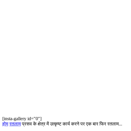
[insta-gallery id="0"]
होम
रतलाम
प्रसव के क्षेत्र में उत्कृष्ट कार्य करने पर एक बार फिर रतलाम...