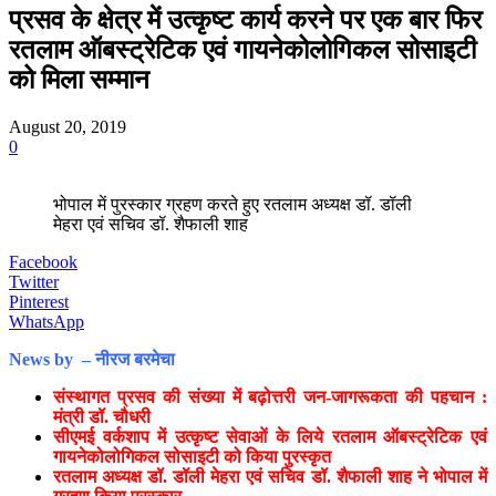
प्रसव के क्षेत्र में उत्कृष्ट कार्य करने पर एक बार फिर
रतलाम ऑबस्ट्रेटिक एवं गायनेकोलोगिकल सोसाइटी
को मिला सम्मान
August 20, 2019
0
भोपाल में पुरस्कार ग्रहण करते हुए रतलाम अध्यक्ष डॉ. डॉली
मेहरा एवं सचिव डॉ. शैफाली शाह
Facebook
Twitter
Pinterest
WhatsApp
News by – नीरज बरमेचा
संस्थागत प्रसव की संख्या में बढ़ोत्तरी जन-जागरूकता की पहचान :
मंत्री डॉ. चौधरी
सीएमई वर्कशाप में उत्कृष्ट सेवाओं के लिये रतलाम ऑबस्ट्रेटिक एवं
गायनेकोलोगिकल सोसाइटी को किया पुरस्कृत
रतलाम अध्यक्ष डॉ. डॉली मेहरा एवं सचिव डॉ. शैफाली शाह ने भोपाल में