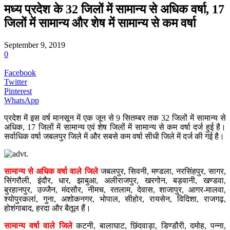
मध्य प्रदेश के 32 जिलों में सामान्य से अधिक वर्षा, 17
जिलों में सामान्य और शेष में सामान्य से कम वर्षा
September 9, 2019
0
Facebook
Twitter
Pinterest
WhatsApp
प्रदेश में इस वर्ष मानसून में एक जून से 9 सितम्बर तक 32 जिलों में सामान्य से
अधिक, 17 जिलों में सामान्य एवं शेष जिलों में सामान्य से कम वर्षा दर्ज हुई है।
सर्वाधिक वर्षा जबलपुर जिले में और सबसे कम वर्षा सीधी जिले में दर्ज की गई है।
सामान्य से अधिक वर्षा वाले जिले
जबलपुर, सिवनी, मण्डला, नरसिंहपुर, सागर,
सिंगरौली, इंदौर, धार, झाबुआ, अलीराजपुर, खरगोन, बड़वानी, खण्डवा,
बुरहानपुर, उज्जैन, मंदसौर, नीमच, रतलाम, देवास, शाजापुर, आगर-मालवा,
श्योपुरकलां, गुना, अशोकनगर, भोपाल, सीहोर, रायसेन, विदिशा, राजगढ़,
होशंगाबाद, हरदा और बैतूल हैं।
सामान्य वर्षा वाले जिले
कटनी, बालाघाट, छिंदवाड़ा, डिण्डौरी, दमोह, पन्ना,