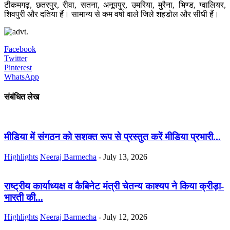
टीकमगढ़, छतरपुर, रीवा, सतना, अनूपपुर, उमरिया, मुरैना, भिण्ड, ग्वालियर,
शिवपुरी और दतिया हैं। सामान्य से कम वर्षा वाले जिले शहडोल और सीधी हैं।
Facebook
Twitter
Pinterest
WhatsApp
संबंधित लेख
मीडिया में संगठन को सशक्त रूप से प्रस्तुत करें मीडिया प्रभारी...
Highlights
Neeraj Barmecha
-
July 13, 2026
राष्ट्रीय कार्याध्यक्ष व कैबिनेट मंत्री चेतन्य काश्यप ने किया क्रीड़ा-
भारती की...
Highlights
Neeraj Barmecha
-
July 12, 2026