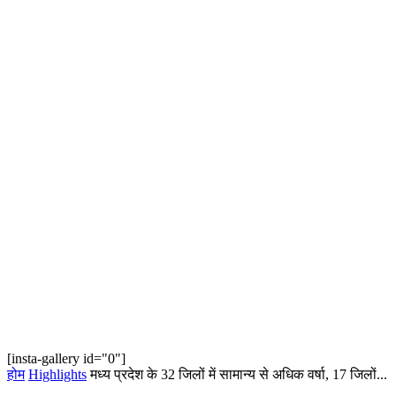
[insta-gallery id="0"]
होम
Highlights
मध्य प्रदेश के 32 जिलों में सामान्य से अधिक वर्षा, 17 जिलों...