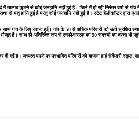
 तालाब फूटने से कोई जनहानि नहीं हुई है। जिले में हो रही निरंतर वर्षा से गां
 तथा दो पशु हानि हुई है परंतु कोई जनहानि नहीं हुई है। स्टेट हेलीकॉप्टर द्वार
े साथ गांव के लिए रवाना हुई। गांव के 50 से अधिक परिवारों को ऊंचे सुरक्षित स्
 मौजूद है। साथ ही अतिरिक्त रूप से एनडीआरएफ का 50 सदस्यों का दस्ता भी पहुं
ी कर दी गई है। जरूरत पड़ने पर प्रभावित परिवारों को बाजना हाई सेकेंडरी स्कूल