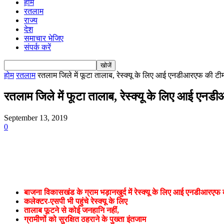
होम
रतलाम
राज्य
देश
समाचार भेजिए
संपर्क करें
होम
रतलाम
रतलाम जिले में फूटा तालाब, रेस्क्यू के लिए आई एनडीआरएफ की टीम
रतलाम जिले में फूटा तालाब, रेस्क्यू के लिए आई एनडी
September 13, 2019
0
बाजना विकासखंड के ग्राम भड़ानखुर्द में रेस्क्यू के लिए आई एनडीआरएफ
कलेक्टर-एसपी भी पहुंचे रेस्क्यू के लिए
तालाब फूटने से कोई जनहानि नहीं,
ग्रामीणों को सुरक्षित ठहराने के पुख्ता इंतजाम