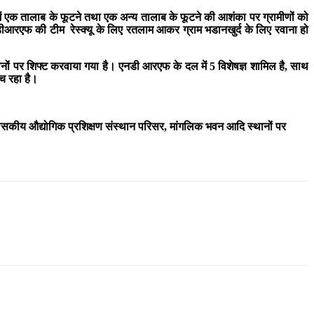
व में एक तालाब के फूटने तथा एक अन्य तालाब के फूटने की आशंका पर ग्रामीणों को
ा एनडीआरएफ की टीम रेस्क्यू के लिए रतलाम आकर ग्राम भडानखुर्द के लिए रवाना हो
थानों पर शिफ्ट करवाया गया है। एनडी आरएफ के दल में 5 विशेषज्ञ शामिल है, साथ
च रहा है।
, शासकीय औद्योगिक प्रशिक्षण संस्थान परिसर, मांगलिक भवन आदि स्थानों पर