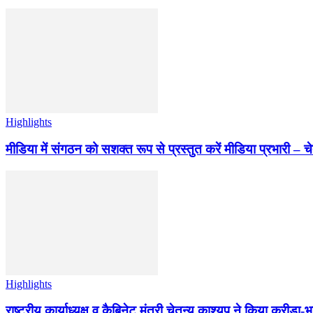
Highlights
मीडिया में संगठन को सशक्त रूप से प्रस्तुत करें मीडिया प्रभारी – च
Highlights
राष्ट्रीय कार्याध्यक्ष व कैबिनेट मंत्री चेतन्य काश्यप ने किया क्री