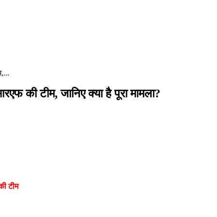
,...
आरएफ की टीम, जानिए क्या है पूरा मामला?
 की टीम