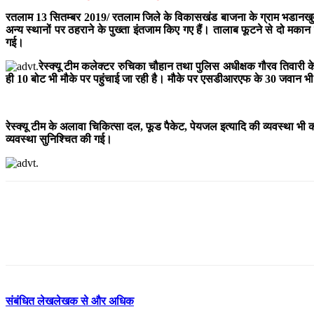
रतलाम 13 सितम्बर 2019/ रतलाम जिले के विकासखंड बाजना के ग्राम भडानखुर्द में
अन्य स्थानों पर ठहराने के पुख्ता इंतजाम किए गए हैं। तालाब फूटने से दो मकान
गई।
रेस्क्यू टीम कलेक्टर रुचिका चौहान तथा पुलिस अधीक्षक गौरव तिवारी क
ही 10 बोट भी मौके पर पहुंचाई जा रही है। मौके पर एसडीआरएफ के 30 जवान भी
रेस्क्यू टीम के अलावा चिकित्सा दल, फूड पैकेट, पेयजल इत्यादि की व्यवस्था भ
व्यवस्था सुनिश्चित की गई।
संबंधित लेख
लेखक से और अधिक