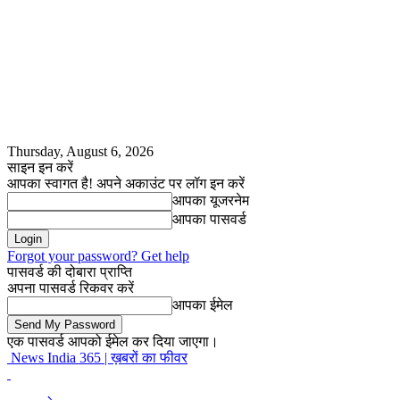
Thursday, August 6, 2026
साइन इन करें
आपका स्वागत है! अपने अकाउंट पर लॉग इन करें
आपका यूजरनेम
आपका पासवर्ड
Forgot your password? Get help
पासवर्ड की दोबारा प्राप्ति
अपना पासवर्ड रिकवर करें
आपका ईमेल
एक पासवर्ड आपको ईमेल कर दिया जाएगा।
News India 365 | ख़बरों का फीवर