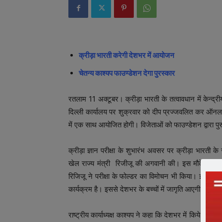
क्रीड़ा भारती करेगी देशभर में आयोजन
चेतन्य काश्यप फाउण्डेशन देगा पुरस्कार
रतलाम 11 अक्टूबर। क्रीड़ा भारती के तत्वावधान में केन्द्र
दिल्ली कार्यालय पर शुक्रवार को दीप प्रज्जवलित कर ऑनलाई
में एक साथ आयोजित होगी। विजेताओं को फाउण्डेशन द्वारा पु
क्रीड़ा ज्ञान परीक्षा के शुभारंभ अवसर पर क्रीड़ा भारती के रा
खेल राज्य मंत्री रिजीजू की अगवानी की। इस मौके पर क्रीड़
रिजिजू ने परीक्षा के फोल्डर का विमोचन भी किया। इस अव
कार्यक्रम है। इससे देशभर के बच्चों में जागृति आएगी।
राष्ट्रीय कार्याध्यक्ष काश्यप ने कहा कि देशभर में किये गए सर्