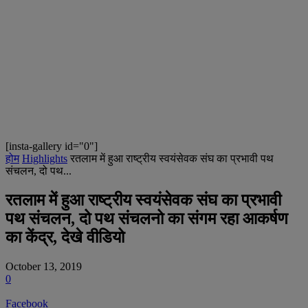
[insta-gallery id="0"]
होम
Highlights
रतलाम में हुआ राष्ट्रीय स्वयंसेवक संघ का प्रभावी पथ
संचलन, दो पथ...
रतलाम में हुआ राष्ट्रीय स्वयंसेवक संघ का प्रभावी
पथ संचलन, दो पथ संचलनो का संगम रहा आकर्षण
का केंद्र, देखे वीडियो
October 13, 2019
0
Facebook