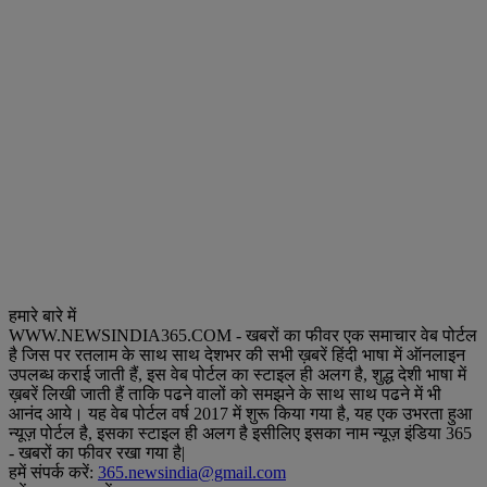
हमारे बारे में
WWW.NEWSINDIA365.COM - खबरों का फीवर एक समाचार वेब पोर्टल
है जिस पर रतलाम के साथ साथ देशभर की सभी ख़बरें हिंदी भाषा में ऑनलाइन
उपलब्ध कराई जाती हैं, इस वेब पोर्टल का स्टाइल ही अलग है, शुद्ध देशी भाषा में
ख़बरें लिखी जाती हैं ताकि पढने वालों को समझने के साथ साथ पढने में भी
आनंद आये। यह वेब पोर्टल वर्ष 2017 में शुरू किया गया है, यह एक उभरता हुआ
न्यूज़ पोर्टल है, इसका स्टाइल ही अलग है इसीलिए इसका नाम न्यूज़ इंडिया 365
- खबरों का फीवर रखा गया है|
हमें संपर्क करें:
365.newsindia@gmail.com