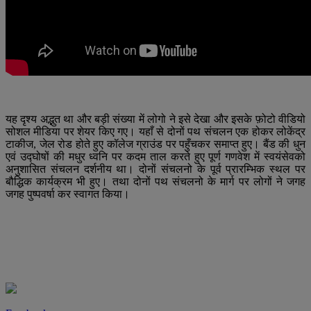
यह दृश्य अद्भुत था और बड़ी संख्या में लोगो ने इसे देखा और इसके फ़ोटो वीडियो
सोशल मीडिया पर शेयर किए गए। यहाँ से दोनों पथ संचलन एक होकर लोकेंद्र
टाकीज, जेल रोड होते हुए कॉलेज ग्राउंड पर पहुँचकर समाप्त हुए। बैंड की धुन
एवं उद्घोषों की मधुर ध्वनि पर कदम ताल करते हुए पूर्ण गणवेश में स्वयंसेवको
अनुशासित संचलन दर्शनीय था। दोनों संचलनो के पूर्व प्रारम्भिक स्थल पर
बौद्धिक कार्यक्रम भी हुए। तथा दोनों पथ संचलनो के मार्ग पर लोगों ने जगह
जगह पुष्पवर्षा कर स्वागत किया।