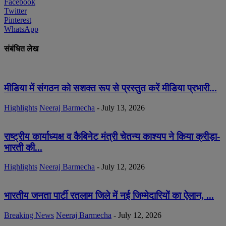
Facebook
Twitter
Pinterest
WhatsApp
संबंधित लेख
मीडिया में संगठन को सशक्त रूप से प्रस्तुत करें मीडिया प्रभारी...
Highlights
Neeraj Barmecha
-
July 13, 2026
राष्ट्रीय कार्याध्यक्ष व कैबिनेट मंत्री चेतन्य काश्यप ने किया क्रीड़ा-
भारती की...
Highlights
Neeraj Barmecha
-
July 12, 2026
भारतीय जनता पार्टी रतलाम जिले में नई जिम्मेदारियों का ऐलान, ...
Breaking News
Neeraj Barmecha
-
July 12, 2026