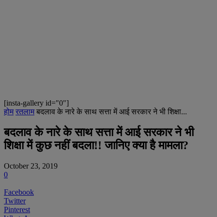
[insta-gallery id="0"]
होम
रतलाम
बदलाव के नारे के साथ सत्ता में आई सरकार ने भी शिक्षा...
बदलाव के नारे के साथ सत्ता में आई सरकार ने भी
शिक्षा में कुछ नहीं बदला!! जानिए क्या है मामला?
October 23, 2019
0
Facebook
Twitter
Pinterest