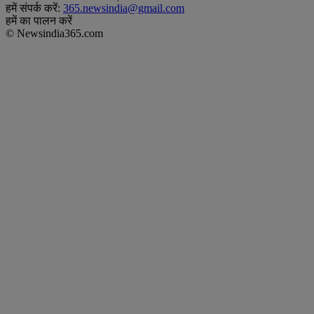
हमें संपर्क करें:
365.newsindia@gmail.com
हमें का पालन करें
© Newsindia365.com