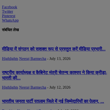
Facebook
Twitter
Pinterest
WhatsApp
संबंधित लेख
मीडिया में संगठन को सशक्त रूप से प्रस्तुत करें मीडिया प्रभारी...
Highlights
Neeraj Barmecha
-
July 13, 2026
राष्ट्रीय कार्याध्यक्ष व कैबिनेट मंत्री चेतन्य काश्यप ने किया क्रीड़ा-
भारती की...
Highlights
Neeraj Barmecha
-
July 12, 2026
भारतीय जनता पार्टी रतलाम जिले में नई जिम्मेदारियों का ऐलान, ...