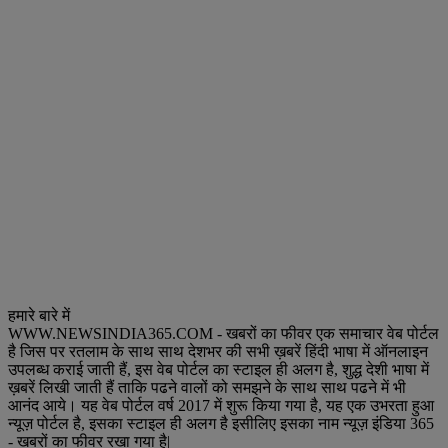
हमारे बारे में
WWW.NEWSINDIA365.COM - खबरों का फीवर एक समाचार वेब पोर्टल
है जिस पर रतलाम के साथ साथ देशभर की सभी ख़बरें हिंदी भाषा में ऑनलाइन
उपलब्ध कराई जाती हैं, इस वेब पोर्टल का स्टाइल ही अलग है, शुद्ध देशी भाषा में
ख़बरें लिखी जाती हैं ताकि पढने वालों को समझने के साथ साथ पढने में भी
आनंद आये। यह वेब पोर्टल वर्ष 2017 में शुरू किया गया है, यह एक उभरता हुआ
न्यूज़ पोर्टल है, इसका स्टाइल ही अलग है इसीलिए इसका नाम न्यूज़ इंडिया 365
- खबरों का फीवर रखा गया है|