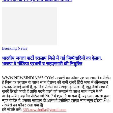
Breaking News
भारतीय जनता पार्टी रतलाम जिले में नई जिम्मेदारियों का ऐलान,
भाजपा मे मीडिया प्रभारी व सहप्रभारी की नियुक्ति
WWW.NEWSINDIA365.COM - खबरों का फीवर एक समाचार वेब पोर्टल
है जिस पर रतलाम के साथ साथ देशभर की सभी ख़बरें हिंदी भाषा में ऑनलाइन
उपलब्ध कराई जाती हैं, इस वेब पोर्टल का स्टाइल ही अलग है, शुद्ध देशी भाषा में
ख़बरें लिखी जाती हैं ताकि पढने वालों को समझने के साथ साथ पढने में भी
आनंद आये। यह वेब पोर्टल वर्ष 2017 में शुरू किया गया है, यह एक उभरता हुआ
न्यूज़ पोर्टल है, इसका स्टाइल ही अलग है इसीलिए इसका नाम न्यूज़ इंडिया 365
- खबरों का फीवर रखा गया है|
हमें संपर्क करें:
365.newsindia@gmail.com