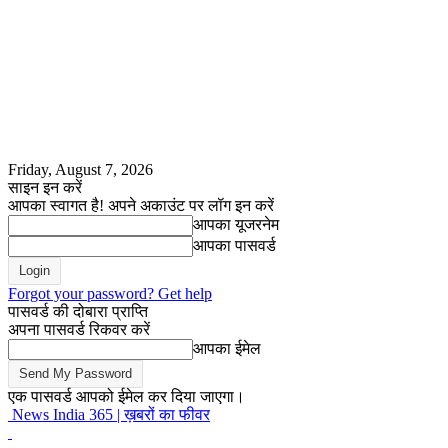
Friday, August 7, 2026
साइन इन करें
आपका स्वागत है! अपने अकाउंट पर लॉग इन करें
आपका यूजरनेम
आपका पासवर्ड
Forgot your password? Get help
पासवर्ड की दोबारा प्राप्ति
अपना पासवर्ड रिकवर करें
आपका ईमेल
एक पासवर्ड आपको ईमेल कर दिया जाएगा।
News India 365 | ख़बरों का फीवर