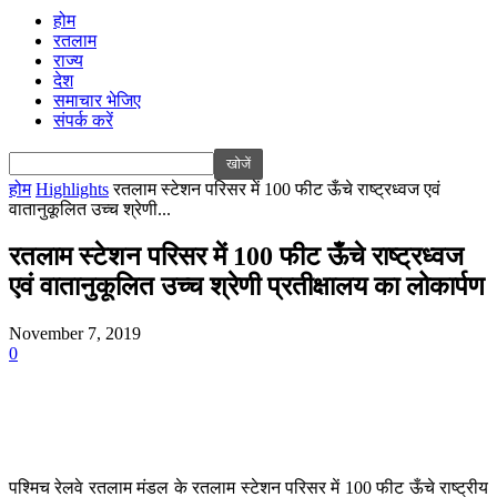
होम
रतलाम
राज्य
देश
समाचार भेजिए
संपर्क करें
होम
Highlights
रतलाम स्टेशन परिसर में 100 फीट ऊँचे राष्ट्रध्वज एवं
वातानुकूलित उच्च श्रेणी...
रतलाम स्टेशन परिसर में 100 फीट ऊँचे राष्ट्रध्वज
एवं वातानुकूलित उच्च श्रेणी प्रतीक्षालय का लोकार्पण
November 7, 2019
0
पश्मिच रेलवे रतलाम मंडल के रतलाम स्टेशन परिसर में 100 फीट ऊँचे राष्ट्रीय