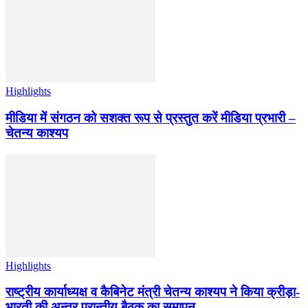
Highlights
मीडिया में संगठन को सशक्त रूप से प्रस्तुत करें मीडिया प्रभारी –
चेतन्य काश्यप
Highlights
राष्ट्रीय कार्याध्यक्ष व कैबिनेट मंत्री चेतन्य काश्यप ने किया क्रीड़ा-
भारती की अन्तर प्रान्तीय बैठक का समापन