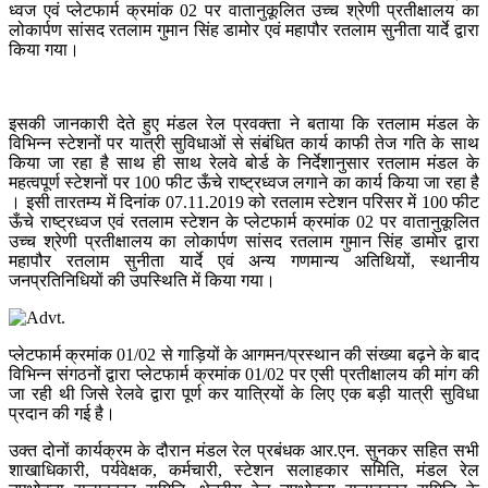
ध्वज एवं प्लेटफार्म क्रमांक 02 पर वातानुकूलित उच्च श्रेणी प्रतीक्षालय का
लोकार्पण सांसद रतलाम गुमान सिंह डामोर एवं महापौर रतलाम सुनीता यार्दे द्वारा
किया गया।
इसकी जानकारी देते हुए मंडल रेल प्रवक्ता ने बताया कि रतलाम मंडल के
विभिन्न स्टेशनों पर यात्री सुविधाओं से संबंधित कार्य काफी तेज गति के साथ
किया जा रहा है साथ ही साथ रेलवे बोर्ड के निर्देशानुसार रतलाम मंडल के
महत्वपूर्ण स्टेशनों पर 100 फीट ऊँचे राष्ट्रध्वज लगाने का कार्य किया जा रहा है
। इसी तारतम्य में दिनांक 07.11.2019 को रतलाम स्टेशन परिसर में 100 फीट
ऊँचे राष्ट्रध्वज एवं रतलाम स्टेशन के प्लेटफार्म क्रमांक 02 पर वातानुकूलित
उच्च श्रेणी प्रतीक्षालय का लोकार्पण सांसद रतलाम गुमान सिंह डामोर द्वारा
महापौर रतलाम सुनीता यार्दे एवं अन्य गणमान्य अतिथियों, स्थानीय
जनप्रतिनिधियों की उपस्थिति में किया गया।
प्लेटफार्म क्रमांक 01/02 से गाड़ियों के आगमन/प्रस्थान की संख्या बढ़ने के बाद
विभिन्न संगठनों द्वारा प्लेटफार्म क्रमांक 01/02 पर एसी प्रतीक्षालय की मांग की
जा रही थी जिसे रेलवे द्वारा पूर्ण कर यात्रियों के लिए एक बड़ी यात्री सुविधा
प्रदान की गई है।
उक्त दोनों कार्यक्रम के दौरान मंडल रेल प्रबंधक आर.एन. सुनकर सहित सभी
शाखाधिकारी, पर्यवेक्षक, कर्मचारी, स्टेशन सलाहकार समिति, मंडल रेल