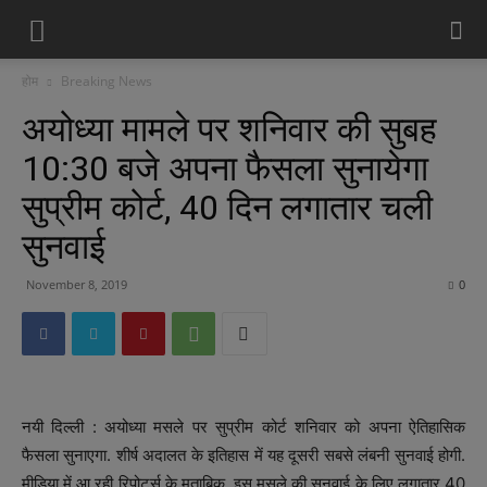
होम
Breaking News
अयोध्या मामले पर शनिवार की सुबह
10:30 बजे अपना फैसला सुनायेगा
सुप्रीम कोर्ट, 40 दिन लगातार चली
सुनवाई
November 8, 2019
0
नयी दिल्ली : अयोध्या मसले पर सुप्रीम कोर्ट शनिवार को अपना ऐतिहासिक
फैसला सुनाएगा. शीर्ष अदालत के इतिहास में यह दूसरी सबसे लंबनी सुनवाई होगी.
मीडिया में आ रही रिपोर्ट्स के मुताबिक, इस मसले की सुनवाई के लिए लगातार 40