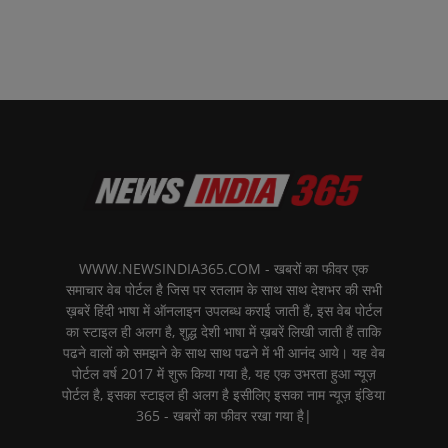
WWW.NEWSINDIA365.COM - खबरों का फीवर एक
समाचार वेब पोर्टल है जिस पर रतलाम के साथ साथ देशभर की सभी
ख़बरें हिंदी भाषा में ऑनलाइन उपलब्ध कराई जाती हैं, इस वेब पोर्टल
का स्टाइल ही अलग है, शुद्ध देशी भाषा में ख़बरें लिखी जाती हैं ताकि
पढने वालों को समझने के साथ साथ पढने में भी आनंद आये। यह वेब
पोर्टल वर्ष 2017 में शुरू किया गया है, यह एक उभरता हुआ न्यूज़
पोर्टल है, इसका स्टाइल ही अलग है इसीलिए इसका नाम न्यूज़ इंडिया
365 - खबरों का फीवर रखा गया है|