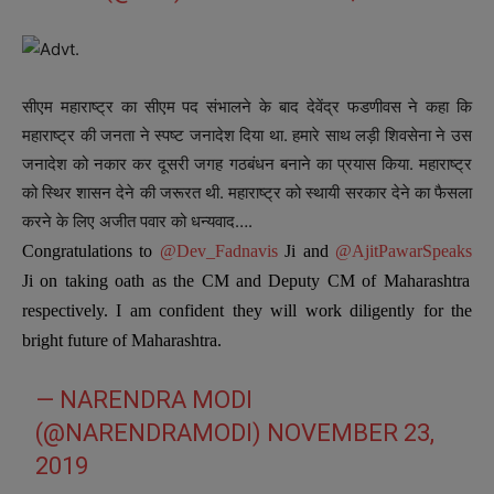
सीएम महाराष्ट्र का सीएम पद संभालने के बाद देवेंद्र फडणीवस ने कहा कि
महाराष्ट्र की जनता ने स्पष्ट जनादेश दिया था. हमारे साथ लड़ी शिवसेना ने उस
जनादेश को नकार कर दूसरी जगह गठबंधन बनाने का प्रयास किया. महाराष्ट्र
को स्थिर शासन देने की जरूरत थी. महाराष्ट्र को स्थायी सरकार देने का फैसला
करने के लिए अजीत पवार को धन्यवाद….
Congratulations to
@Dev_Fadnavis
Ji and
@AjitPawarSpeaks
Ji on taking oath as the CM and Deputy CM of Maharashtra
respectively. I am confident they will work diligently for the
bright future of Maharashtra.
— NARENDRA MODI
(@NARENDRAMODI)
NOVEMBER 23,
2019