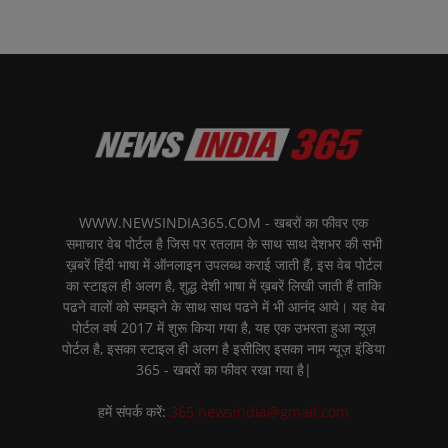
WWW.NEWSINDIA365.COM - खबरों का फीवर एक
समाचार वेब पोर्टल है जिस पर रतलाम के साथ साथ देशभर की सभी
ख़बरें हिंदी भाषा में ऑनलाइन उपलब्ध कराई जाती हैं, इस वेब पोर्टल
का स्टाइल ही अलग है, शुद्ध देशी भाषा में ख़बरें लिखी जाती हैं ताकि
पढने वालों को समझने के साथ साथ पढने में भी आनंद आये। यह वेब
पोर्टल वर्ष 2017 में शुरू किया गया है, यह एक उभरता हुआ न्यूज़
पोर्टल है, इसका स्टाइल ही अलग है इसीलिए इसका नाम न्यूज़ इंडिया
365 - खबरों का फीवर रखा गया है|
हमें संपर्क करें:
365.newsindia@gmail.com