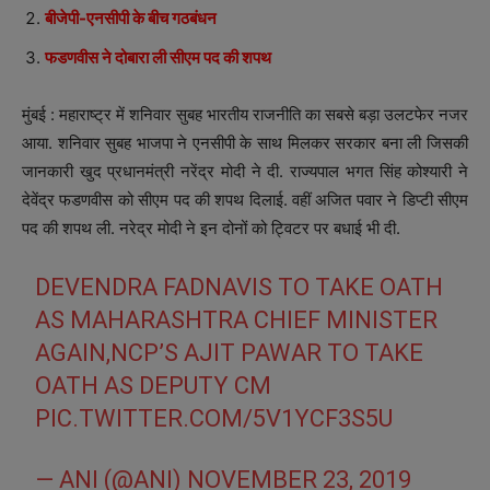
बीजेपी-एनसीपी के बीच गठबंधन
फडणवीस ने दोबारा ली सीएम पद की शपथ
मुंबई : महाराष्ट्र में शनिवार सुबह भारतीय राजनीति का सबसे बड़ा उलटफेर नजर
आया. शनिवार सुबह भाजपा ने एनसीपी के साथ मिलकर सरकार बना ली जिसकी
जानकारी खुद प्रधानमंत्री नरेंद्र मोदी ने दी. राज्यपाल भगत सिंह कोश्यारी ने
देवेंद्र फडणवीस को सीएम पद की शपथ दिलाई. वहीं अजित पवार ने डिप्टी सीएम
पद की शपथ ली. नरेद्र मोदी ने इन दोनों को ट्विटर पर बधाई भी दी.
DEVENDRA FADNAVIS TO TAKE OATH
AS MAHARASHTRA CHIEF MINISTER
AGAIN,NCP’S AJIT PAWAR TO TAKE
OATH AS DEPUTY CM
PIC.TWITTER.COM/5V1YCF3S5U
— ANI (@ANI)
NOVEMBER 23, 2019