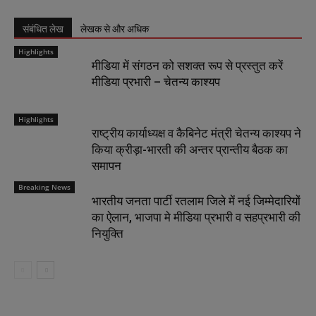
संबंधित लेख
लेखक से और अधिक
Highlights
मीडिया में संगठन को सशक्त रूप से प्रस्तुत करें
मीडिया प्रभारी – चेतन्य काश्यप
Highlights
राष्ट्रीय कार्याध्यक्ष व कैबिनेट मंत्री चेतन्य काश्यप ने
किया क्रीड़ा-भारती की अन्तर प्रान्तीय बैठक का
समापन
Breaking News
भारतीय जनता पार्टी रतलाम जिले में नई जिम्मेदारियों
का ऐलान, भाजपा मे मीडिया प्रभारी व सहप्रभारी की
नियुक्ति