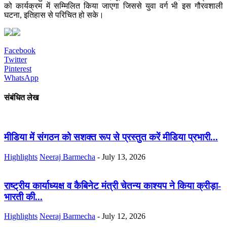
को कार्यक्रम में सम्मिलित किया जाएगा जिससे युवा वर्ग भी इस गौरवशाली
घटना, इतिहास से परिचित हो सके।
Facebook
Twitter
Pinterest
WhatsApp
संबंधित लेख
मीडिया में संगठन को सशक्त रूप से प्रस्तुत करें मीडिया प्रभारी...
Highlights
Neeraj Barmecha
-
July 13, 2026
राष्ट्रीय कार्याध्यक्ष व कैबिनेट मंत्री चेतन्य काश्यप ने किया क्रीड़ा-
भारती की...
Highlights
Neeraj Barmecha
-
July 12, 2026