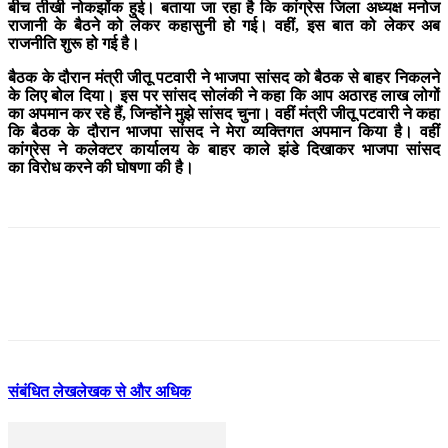
बीच तीखी नोकझोंक हुई। बताया जा रहा है कि कांग्रेस जिला अध्यक्ष मनोज
राजानी के बैठने को लेकर कहासुनी हो गई। वहीं, इस बात को लेकर अब
राजनीति शुरू हो गई है।
बैठक के दौरान मंत्री जीतू पटवारी ने भाजपा सांसद को बैठक से बाहर निकलने
के लिए बोल दिया। इस पर सांसद सोलंकी ने कहा कि आप अठारह लाख लोगों
का अपमान कर रहे हैं, जिन्होंने मुझे सांसद चुना। वहीं मंत्री जीतू पटवारी ने कहा
कि बैठक के दौरान भाजपा सांसद ने मेरा व्यक्तिगत अपमान किया है। वहीं
कांग्रेस ने कलेक्टर कार्यालय के बाहर काले झंडे दिखाकर भाजपा सांसद
का विरोध करने की घोषणा की है।
संबंधित लेख
लेखक से और अधिक