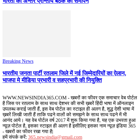
भारती की अन्तर प्रान्तीय बैठक का समापन
Breaking News
भारतीय जनता पार्टी रतलाम जिले में नई जिम्मेदारियों का ऐलान,
भाजपा मे मीडिया प्रभारी व सहप्रभारी की नियुक्ति
WWW.NEWSINDIA365.COM - खबरों का फीवर एक समाचार वेब पोर्टल
है जिस पर रतलाम के साथ साथ देशभर की सभी ख़बरें हिंदी भाषा में ऑनलाइन
उपलब्ध कराई जाती हैं, इस वेब पोर्टल का स्टाइल ही अलग है, शुद्ध देशी भाषा में
ख़बरें लिखी जाती हैं ताकि पढने वालों को समझने के साथ साथ पढने में भी
आनंद आये। यह वेब पोर्टल वर्ष 2017 में शुरू किया गया है, यह एक उभरता हुआ
न्यूज़ पोर्टल है, इसका स्टाइल ही अलग है इसीलिए इसका नाम न्यूज़ इंडिया 365
- खबरों का फीवर रखा गया है|
हमें संपर्क करें:
365.newsindia@gmail.com