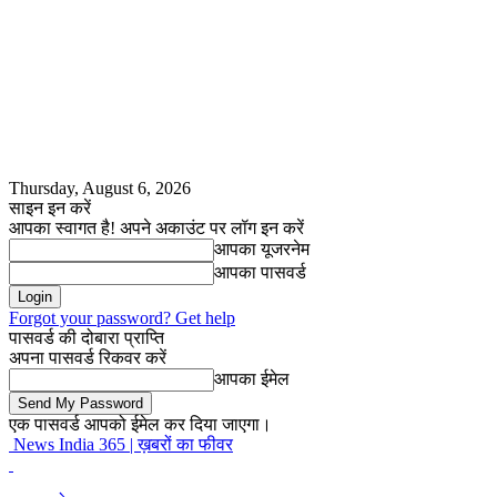
Thursday, August 6, 2026
साइन इन करें
आपका स्वागत है! अपने अकाउंट पर लॉग इन करें
आपका यूजरनेम
आपका पासवर्ड
Forgot your password? Get help
पासवर्ड की दोबारा प्राप्ति
अपना पासवर्ड रिकवर करें
आपका ईमेल
एक पासवर्ड आपको ईमेल कर दिया जाएगा।
News India 365 | ख़बरों का फीवर