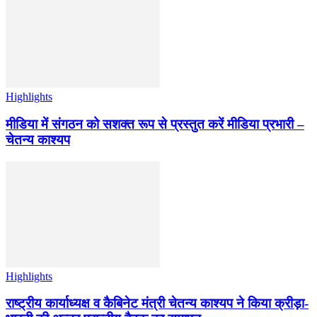
Highlights
मीडिया में संगठन को सशक्त रूप से प्रस्तुत करें मीडिया प्रभारी –
चेतन्य काश्यप
Highlights
राष्ट्रीय कार्याध्यक्ष व कैबिनेट मंत्री चेतन्य काश्यप ने किया क्रीड़ा-