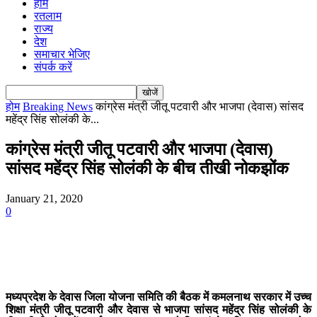
होम
रतलाम
राज्य
देश
समाचार भेजिए
संपर्क करें
होम
Breaking News
कांग्रेस मंत्री जीतू पटवारी और भाजपा (देवास) सांसद
महेंद्र सिंह सोलंकी के...
कांग्रेस मंत्री जीतू पटवारी और भाजपा (देवास)
सांसद महेंद्र सिंह सोलंकी के बीच तीखी नोकझोंक
January 21, 2020
0
मध्यप्रदेश के देवास जिला योजना समिति की बैठक में कमलनाथ सरकार में उच्च
शिक्षा मंत्री जीतू पटवारी और देवास से भाजपा सांसद महेंद्र सिंह सोलंकी के