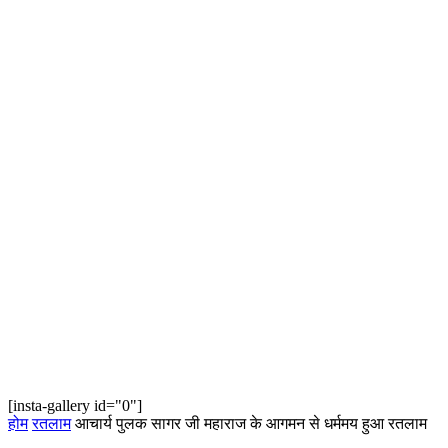
[insta-gallery id="0"]
होम
रतलाम
आचार्य पुलक सागर जी महाराज के आगमन से धर्ममय हुआ रतलाम