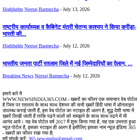
Highlights
Neeraj Barmecha
-
July 13, 2026
राष्ट्रीय कार्याध्यक्ष व कैबिनेट मंत्री चेतन्य काश्यप ने किया क्रीड़ा-
भारती की...
Highlights
Neeraj Barmecha
-
July 12, 2026
भारतीय जनता पार्टी रतलाम जिले में नई जिम्मेदारियों का ऐलान, ...
Breaking News
Neeraj Barmecha
-
July 12, 2026
हमारे बारे में
WWW.NEWSINDIA365.COM - खबरों का फीवर एक समाचार वेब पोर्टल
है जिस पर रतलाम के साथ साथ देशभर की सभी ख़बरें हिंदी भाषा में ऑनलाइन
उपलब्ध कराई जाती हैं, इस वेब पोर्टल का स्टाइल ही अलग है, शुद्ध देशी भाषा में
ख़बरें लिखी जाती हैं ताकि पढने वालों को समझने के साथ साथ पढने में भी
आनंद आये। यह वेब पोर्टल वर्ष 2017 में शुरू किया गया है, यह एक उभरता हुआ
न्यूज़ पोर्टल है, इसका स्टाइल ही अलग है इसीलिए इसका नाम न्यूज़ इंडिया 365
- खबरों का फीवर रखा गया है|
हमें संपर्क करें:
365.newsindia@gmail.com