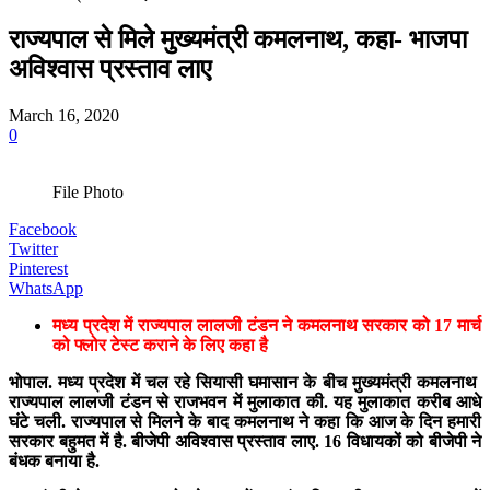
राज्यपाल से मिले मुख्यमंत्री कमलनाथ, कहा- भाजपा
अविश्वास प्रस्ताव लाए
March 16, 2020
0
File Photo
Facebook
Twitter
Pinterest
WhatsApp
मध्य प्रदेश में राज्यपाल लालजी टंडन ने कमलनाथ सरकार को 17 मार्च
को फ्लोर टेस्ट कराने के लिए कहा है
भोपाल. मध्य प्रदेश में चल रहे सियासी घमासान के बीच मुख्यमंत्री कमलनाथ
राज्यपाल लालजी टंडन से राजभवन में मुलाकात की. यह मुलाकात करीब आधे
घंटे चली. राज्यपाल से मिलने के बाद कमलनाथ ने कहा कि आज के दिन हमारी
सरकार बहुमत में है. बीजेपी अविश्वास प्रस्ताव लाए. 16 विधायकों को बीजेपी ने
बंधक बनाया है.