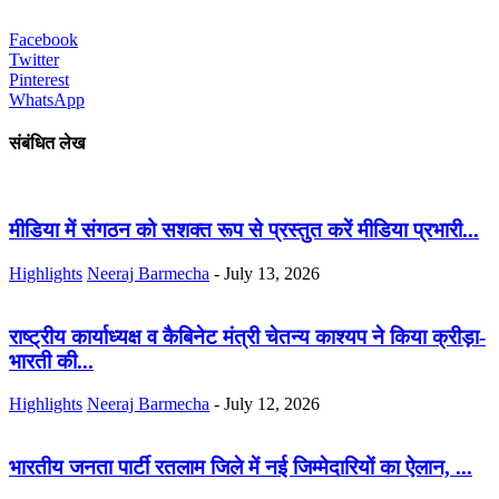
Facebook
Twitter
Pinterest
WhatsApp
संबंधित लेख
मीडिया में संगठन को सशक्त रूप से प्रस्तुत करें मीडिया प्रभारी...
Highlights
Neeraj Barmecha
-
July 13, 2026
राष्ट्रीय कार्याध्यक्ष व कैबिनेट मंत्री चेतन्य काश्यप ने किया क्रीड़ा-
भारती की...
Highlights
Neeraj Barmecha
-
July 12, 2026
भारतीय जनता पार्टी रतलाम जिले में नई जिम्मेदारियों का ऐलान, ...