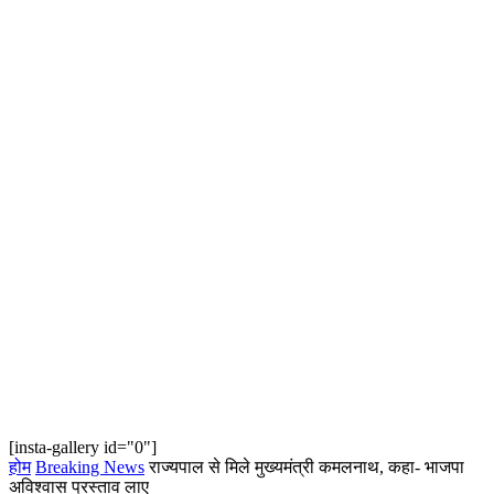
[insta-gallery id="0"]
होम
Breaking News
राज्यपाल से मिले मुख्यमंत्री कमलनाथ, कहा- भाजपा
अविश्वास प्रस्ताव लाए