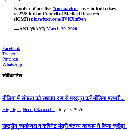
Number of positive
#coronavirus
cases in India rises
to 236: Indian Council of Medical Research
(ICMR)
pic.twitter.com/IlVKXqf9on
— ANI (@ANI)
March 20, 2020
Facebook
Twitter
Pinterest
WhatsApp
संबंधित लेख
मीडिया में संगठन को सशक्त रूप से प्रस्तुत करें मीडिया प्रभारी...
Highlights
Neeraj Barmecha
-
July 13, 2026
राष्ट्रीय कार्याध्यक्ष व कैबिनेट मंत्री चेतन्य काश्यप ने किया क्रीड़ा-