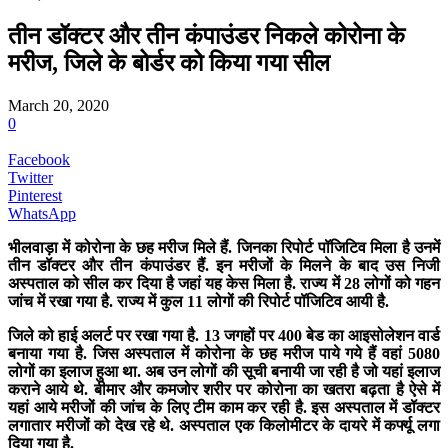
तीन डॉक्टर और तीन कंपाउंडर निकले कोरोना के
मरीज, जिले के बोर्डर को किया गया सील
March 20, 2020
0
Facebook
Twitter
Pinterest
WhatsApp
भीलवाड़ा में कोरोना के छह मरीज मिले हैं. जिनका रिपोर्ट पॉजिटिव मिला है उनमें
तीन डॉक्टर और तीन कंपाउंडर हैं. इन मरीजों के मिलने के बाद उस निजी
अस्पताल को सील कर दिया है जहां यह केस मिला है. राज्य में 28 लोगों को गहन
जांच में रखा गया है. राज्य में कुल 11 लोगों की रिपोर्ट पॉजिटिव आयी है.
जिले को हाई अलर्ट पर रखा गया है. 13 जगहों पर 400 बेड का आइसोलेशन वार्ड
बनाया गया है. जिस अस्पताल में कोरोना के छह मरीज पाये गये हैं वहां 5080
लोगों का इलाज हुआ था. अब उन लोगों की सूची बनायी जा रही है जो यहां इलाज
कराने आये थे. बीमार और कमजोर शरीर पर कोरोना का खतरा बढ़ता है ऐसे में
यहां आये मरीजों की जांच के लिए टीम काम कर रही है. इस अस्पताल में डॉक्टर
लगातार मरीजों को देख रहे थे. अस्पताल एक किलोमीटर के दायरे में कर्फ्यू लगा
दिया गया है.