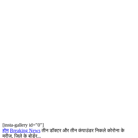
[insta-gallery id="0"]
होम
Breaking News
तीन डॉक्टर और तीन कंपाउंडर निकले कोरोना के
मरीज, जिले के बोर्डर...