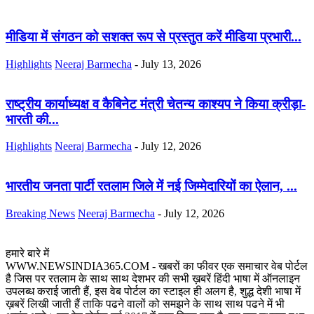
मीडिया में संगठन को सशक्त रूप से प्रस्तुत करें मीडिया प्रभारी...
Highlights
Neeraj Barmecha
-
July 13, 2026
राष्ट्रीय कार्याध्यक्ष व कैबिनेट मंत्री चेतन्य काश्यप ने किया क्रीड़ा-
भारती की...
Highlights
Neeraj Barmecha
-
July 12, 2026
भारतीय जनता पार्टी रतलाम जिले में नई जिम्मेदारियों का ऐलान, ...
Breaking News
Neeraj Barmecha
-
July 12, 2026
हमारे बारे में
WWW.NEWSINDIA365.COM - खबरों का फीवर एक समाचार वेब पोर्टल
है जिस पर रतलाम के साथ साथ देशभर की सभी ख़बरें हिंदी भाषा में ऑनलाइन
उपलब्ध कराई जाती हैं, इस वेब पोर्टल का स्टाइल ही अलग है, शुद्ध देशी भाषा में
ख़बरें लिखी जाती हैं ताकि पढने वालों को समझने के साथ साथ पढने में भी