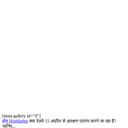
[insta-gallery id="0"]
होम
Highlights
क्या रेलवे 15 अप्रैल से आरक्षण प्रारंभ करने जा रहा है?
जानिए...