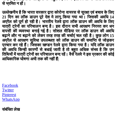
से भ्रमित न हों।
उल्लेखनीय है कि भारत सरकार द्वारा कोरोना वायरस से सुरक्षा एवं बचाव के लिए
21 दिन का लॉक डाउन पूरे देश मे लागू किया गया था। जिसकी अवधि 14
अप्रैल को पूर्ण हो रही है। भारतीय रेलवे द्वारा लॉक डाउन की अवधि के लिए
यात्री ट्रेनों का परिचालन बन्द है। इस दौरान सभी आरक्षण निरस्त कर धन
वापसी की व्यवस्था बनाई गई है। सोशल मीडिया पर लॉक डाउन की अवधि
बढ़ाने और ना बढ़ाने को लेकर तरह तरह की चर्चाएं चल रही है। कुछ लोग 15
अप्रैल से आरक्षण सुविधा उपलब्धता को लॉक डाउन की समाप्ति से जोड़कर
प्रचार कर रहे हैं। जिसका खण्डन रेलवे द्वारा किया गया है। यदि लॉक डाउन
की अवधि किन्ही कारणों से बधाई जाती है तो बहुत अधिक संभव है कि उन
तिथियों में यात्री ट्रेनों का परिचालन बन्द रहें। वैसे रेलवे ने इस प्रकार की कोई
आधिकारिक घोषणा अभी तक की नहीं हैं|
Facebook
Twitter
Pinterest
WhatsApp
संबंधित लेख