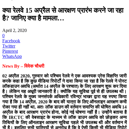
क्या रेलवे 15 अप्रैल से आरक्षण प्रारंभ करने जा रहा
है? जानिए क्या है मामला…
April 2, 2020
0
Facebook
Twitter
Pinterest
WhatsApp
News By – विवेक चौधरी
02 अप्रैल 2020, गुरुवार को पश्चिम रेलवे ने एक आवश्यक प्रेस विज्ञप्ति जारी
करके कहा है कि कुछ मीडिया रिपोर्टों ने दावा किया जा रहा है कि रेलवे ने पोस्ट
लॉकडाउन अवधि (अर्थात 14 अप्रैल के पश्चात) के लिए आरक्षण शुरू कर दिया
है। लेकिन यह अधूरी जानकारी है। क्योंकि यह सुविधा पूर्व से ही उपलब्ध थी।
पश्चिम रेलवे के मुख्य जनसंपर्क अधिकारी रविन्द्र भाखर द्वारा यह स्पष्ट किया
गया है कि 14 अप्रैल, 2020 के बाद की यात्रा के लिए ऑनलाइन आरक्षण कभी
रोका गया ही नहीं था, अतः लॉक डाउन की वर्तमान समाप्ति की घोषित अवधि 14
अप्रैल के बाद आरक्षण प्रारंभ होना, कोई नई घोषणा नहीं है। उन्होंने बताया है
कि IRCTC की वेबसाइट के माध्यम से लॉक डाउन अवधि को छोड़कर अन्य
तिथियों के लिए ऑनलाइन आरक्षण सुविधा पहले भी उपलब्ध थी और वर्तमान में
भी है। इसलिए सभी यात्रियों से अनुरोध है कि वे ऐसी किसी भी मीडिया रिपोर्ट