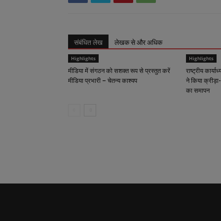
संबंधित लेख
लेखक से और अधिक
Highlights
Highlights
मीडिया में संगठन को सशक्त रूप से प्रस्तुत करें
राष्ट्रीय कार्याध
मीडिया प्रभारी – चेतन्य काश्यप
ने किया क्रीड़ा-
का समापन