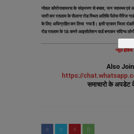
नोवल कोरोनावायरस के संक्रमण से बचाव, जन स्वास्थ्य एवं ल
जारी कर रतलाम के सैलाना रोड स्थित अतिथि पैलेस मैरिज गार
के लिए अधिग्रहित कर लिया गया है। इसी प्रकार जिला दंडाध
रोड रतलाम के 18 कमरे आइसोलेशन वार्ड बनाकर संदिग्ध लोग
न्यूज़ इंडिय
Also Joi
https://chat.whatsap
समाचारो के अपडेट के