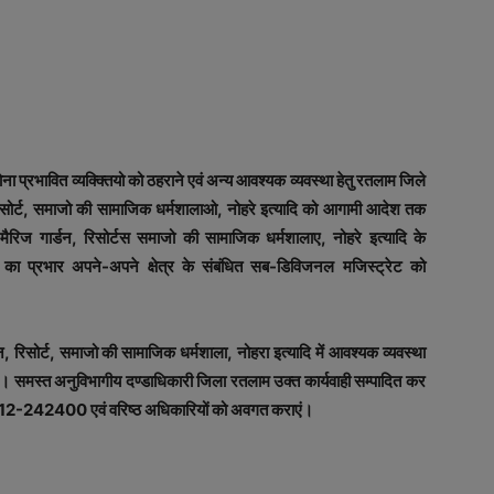
ा प्रभावित व्यक्क्तियो को ठहराने एवं अन्य आवश्यक व्यवस्था हेतु रतलाम जिले
, रिसोर्ट, समाजो की सामाजिक धर्मशालाओ, नोहरे इत्यादि को आगामी आदेश तक
िज गार्डन, रिसोर्टस समाजो की सामाजिक धर्मशालाए, नोहरे इत्यादि के
 का प्रभार अपने-अपने क्षेत्र के संबंधित सब-डिविजनल मजिस्ट्रेट को
 रिसोर्ट, समाजो की सामाजिक धर्मशाला, नोहरा इत्यादि में आवश्यक व्यवस्था
। समस्त अनुविभागीय दण्डाधिकारी जिला रतलाम उक्त कार्यवाही सम्पादित कर
7412-242400 एवं वरिष्ठ अधिकारियों को अवगत कराएं।