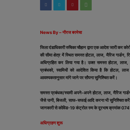
News By – नीरज बरमेचा
जिला दंडाधिकारी रुचिका चौहान द्वारा एक आदेश जारी कर कोरोन
की सीमा क्षेत्र में स्थित समस्त होटल, लाज, मैरिज गार्डन
अधिग्रहित कर लिया गया है। उक्त समस्त होटल, लाज, मैर
प्रबंधको, स्वामियों को आदेशित किया है कि होटल, लाज
आवश्यकतानुसार मांगे जाने पर सौपना सुनिश्चित करें।
समस्त प्रबंधक/स्वामी अपने-अपने होटल, लाज, मैरिज गार्डन,
जैसे पानी, बिजली, साफ-सफाई आदि करना भी सुनिश्चित करें
जानकारी से कोविड-19 कंट्रोल रुम के दूरभाष क्रमांक 0
अधिग्रहण शुरू