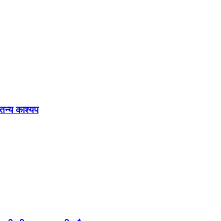
ेतन्य काश्यप