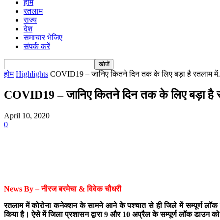
होम
रतलाम
राज्य
देश
समाचार भेजिए
संपर्क करें
होम
Highlights
COVID19 – जानिए कितने दिन तक के लिए बड़ा है रतलाम में.
COVID19 – जानिए कितने दिन तक के लिए बड़ा है
April 10, 2020
0
News By – नीरज बरमेचा & विवेक चौधरी
रतलाम में कोरोना कनेक्शन के सामने आने के पश्चात से ही जिले में सम्पूर्ण
किया है। ऐसे में जिला प्रशासन द्वारा 9 और 10 अप्रैल के सम्पूर्ण लॉक डाउन