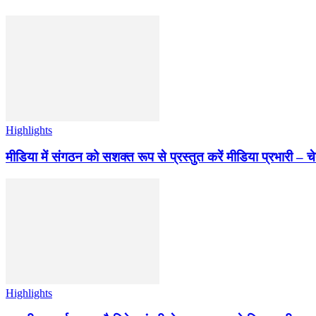
Highlights
मीडिया में संगठन को सशक्त रूप से प्रस्तुत करें मीडिया प्रभारी – च
Highlights