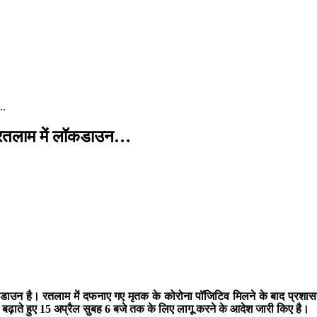
..
 रतलाम में लॉकडाउन…
 लॉक डाउन है। रतलाम में दफनाए गए मृतक के कोरोना पॉजिटिव मिलने के बाद प्र
 को बढ़ाते हुए 15 अप्रैल सुबह 6 बजे तक के लिए लागू करने के आदेश जारी किए है