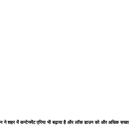
शासन ने शहर में कन्टेनमेंट एरिया भी बढ़ाया है और लॉक डाउन को और अधिक सख्त
।