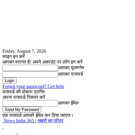
Friday, August 7, 2026
साइन इन करें
आपका स्वागत है! अपने अकाउंट पर लॉग इन करें
आपका यूजरनेम
आपका पासवर्ड
Forgot your password? Get help
पासवर्ड की दोबारा प्राप्ति
अपना पासवर्ड रिकवर करें
आपका ईमेल
एक पासवर्ड आपको ईमेल कर दिया जाएगा।
News India 365 | ख़बरों का फीवर