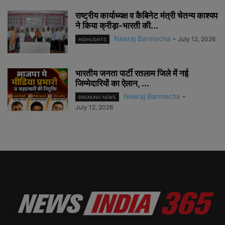
राष्ट्रीय कार्याध्यक्ष व कैबिनेट मंत्री चेतन्य काश्यप
ने किया क्रीड़ा-भारती की...
Neeraj Barmecha
-
July 12, 2026
HIGHLIGHTS
भारतीय जनता पार्टी रतलाम जिले में नई
जिम्मेदारियों का ऐलान, ...
Neeraj Barmecha
-
BREAKING NEWS
July 12, 2026