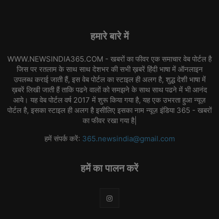
हमारे बारे में
WWW.NEWSINDIA365.COM - खबरों का फीवर एक समाचार वेब पोर्टल है
जिस पर रतलाम के साथ साथ देशभर की सभी ख़बरें हिंदी भाषा में ऑनलाइन
उपलब्ध कराई जाती हैं, इस वेब पोर्टल का स्टाइल ही अलग है, शुद्ध देशी भाषा में
ख़बरें लिखी जाती हैं ताकि पढने वालों को समझने के साथ साथ पढने में भी आनंद
आये। यह वेब पोर्टल वर्ष 2017 में शुरू किया गया है, यह एक उभरता हुआ न्यूज़
पोर्टल है, इसका स्टाइल ही अलग है इसीलिए इसका नाम न्यूज़ इंडिया 365 - खबरों
का फीवर रखा गया है|
हमें संपर्क करें:
365.newsindia@gmail.com
हमें का पालन करें