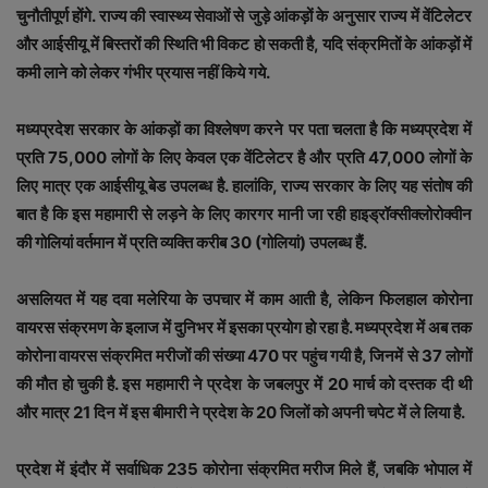
चुनौतीपूर्ण होंगे. राज्य की स्वास्थ्य सेवाओं से जुड़े आंकड़ों के अनुसार राज्य में वेंटिलेटर
और आईसीयू में बिस्तरों की स्थिति भी विकट हो सकती है, यदि संक्रमितों के आंकड़ों में
कमी लाने को लेकर गंभीर प्रयास नहीं किये गये.
मध्यप्रदेश सरकार के आंकड़ों का विश्लेषण करने पर पता चलता है कि मध्यप्रदेश में
प्रति 75,000 लोगों के लिए केवल एक वेंटिलेटर है और प्रति 47,000 लोगों के
लिए मात्र एक आईसीयू बेड उपलब्ध है. हालांकि, राज्य सरकार के लिए यह संतोष की
बात है कि इस महामारी से लड़ने के लिए कारगर मानी जा रही हाइड्रॉक्सीक्लोरोक्वीन
की गोलियां वर्तमान में प्रति व्यक्ति करीब 30 (गोलियां) उपलब्ध हैं.
असलियत में यह दवा मलेरिया के उपचार में काम आती है, लेकिन फिलहाल कोरोना
वायरस संक्रमण के इलाज में दुनिभर में इसका प्रयोग हो रहा है. मध्यप्रदेश में अब तक
कोरोना वायरस संक्रमित मरीजों की संख्या 470 पर पहुंच गयी है, जिनमें से 37 लोगों
की मौत हो चुकी है. इस महामारी ने प्रदेश के जबलपुर में 20 मार्च को दस्तक दी थी
और मात्र 21 दिन में इस बीमारी ने प्रदेश के 20 जिलों को अपनी चपेट में ले लिया है.
प्रदेश में इंदौर में सर्वाधिक 235 कोरोना संक्रमित मरीज मिले हैं, जबकि भोपाल में