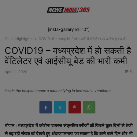
[insta-gallery id="0"]
होम
Highlights
COVID19 – मध्यप्रदेश में हो सकती है वेंटिलेटर एवं आईसीयू बेड की...
COVID19 – मध्यप्रदेश में हो सकती है
वेंटिलेटर एवं आईसीयू बेड की भारी कमी
0
April 11, 2020
Inside the hospital room: a patient lying in bed with a ventilator
भोपाल : मध्यप्रदेश में कोरोना वायरस संक्रमित मरीजों की पिछले कुछ दिनों से तेजी
से बढ़ रही संख्या को देखते हुए अंदाजा लगाया जा सकता है कि आने ‍वाले दिन और भी