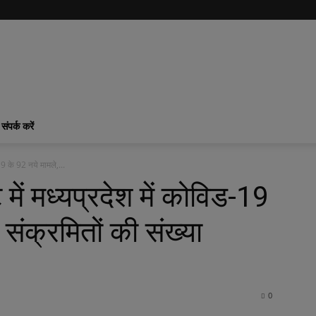
संपर्क करें
9 के 92 नये मामले,...
ं मध्यप्रदेश में कोविड-19
संक्रमितों की संख्या
0