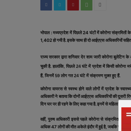
भोपाल : मध्यप्रदेश में पिछले 24 घंटों में कोरोना संक्रमितों 
1,402 हो गयी है. इसके साथ ही दो आईएएस अधिकारियों सहित प्र
राज्य सरकार द्वारा शनिवार देर शाम जारी कोरोना बुलेटिन के 
चुकी है. हालांकि, पिछले 24 घंटे में प्रदेश में किसी कोरोना 
हैं, जिनमें 59 लोग गत 24 घंटे में संक्रमण मुक्त हुए हैं.
कोरोना वायरस से स्वस्थ होने वाले लोगों में प्रदेश के स्व
अधिकारी ने बताया कि दोनों आईएएस अधिकारियों की दूसरी रिपोर्
दिन घर पर ही रहने के लिए कहा गया है. इनमें से महिला आईएएस 
वहीं, पुरुष अधिकारी इससे पहले कोरोना से संक्रमित पाये गये
अधिक 47 लोगों की मौत अकेले इंदौर में हुई है, जबकि भोपाल और उ