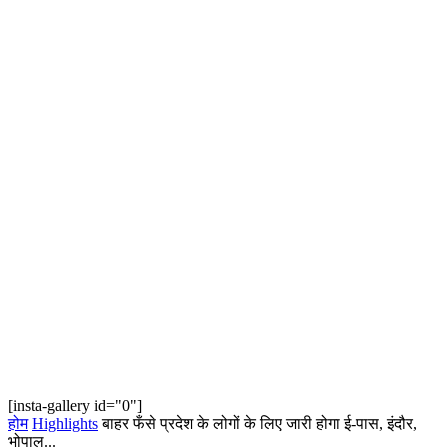
[insta-gallery id="0"]
होम
Highlights
बाहर फँसे प्रदेश के लोगों के लिए जारी होगा ई-पास, इंदौर,
भोपाल...