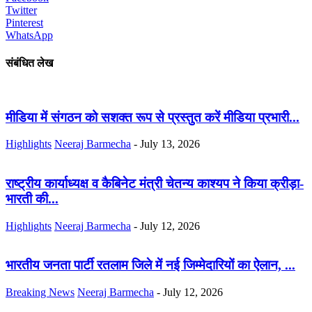
Twitter
Pinterest
WhatsApp
संबंधित लेख
मीडिया में संगठन को सशक्त रूप से प्रस्तुत करें मीडिया प्रभारी...
Highlights
Neeraj Barmecha
-
July 13, 2026
राष्ट्रीय कार्याध्यक्ष व कैबिनेट मंत्री चेतन्य काश्यप ने किया क्रीड़ा-
भारती की...
Highlights
Neeraj Barmecha
-
July 12, 2026
भारतीय जनता पार्टी रतलाम जिले में नई जिम्मेदारियों का ऐलान, ...
Breaking News
Neeraj Barmecha
-
July 12, 2026