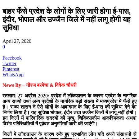
बाहर फँसे प्रदेश के लोगों के लिए जारी होगा ई-पास,
इंदौर, भोपाल और उज्जैन जिले में नहीं लागू होगी यह
सुविधा
April 27, 2020
0
Facebook
Twitter
Pinterest
WhatsApp
News By – नीरज बरमेचा & विवेक चौधरी
रतलाम| 27 अप्रैल 2020/ प्रदेश में लॉकडाउन के कारण प्रदेश के नागरिक
अन्य राज्यों तथा अन्य प्रदेशों के नागरिक बड़ी संख्या में मध्यप्रदेश में फँसे हुए
है। राज्य शासन ने ऐसे लोगों के आवागमन के लिए ई-पास की सुविधा देने का
निर्णय लिया है। यह सुविधा भोपाल, इंदौर तथा उज्जैन जिलों में लागू नहीं होगी।
इन जिलों में पारिवारिक सदस्यों की मृत्यु, चिकित्सकीय आकस्मिकता अथवा
विशेष परिस्थितियों में पूर्ववत अनुमतियाँ जारी की जाएंगी।
जिलों में लॉकडाउन के कारण रुके हुए प्रभावित लोग यदि अपने संसाधनों से