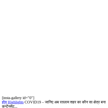
[insta-gallery id="0"]
होम
Highlights
COVID19 – जानिए अब रतलाम शहर का कौन सा क्षेत्र बना
कन्टेंनमेंट...