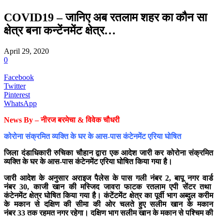
COVID19 – जानिए अब रतलाम शहर का कौन सा
क्षेत्र बना कन्टेंनमेंट क्षेत्र…
April 29, 2020
0
Facebook
Twitter
Pinterest
WhatsApp
News By – नीरज बरमेचा & विवेक चौधरी
कोरोना संक्रमित व्यक्ति के घर के आस-पास कंटेनमेंट एरिया घोषित
जिला दंडाधिकारी रुचिका चौहान द्वारा एक आदेश जारी कर कोरोना संक्रमित
व्यक्ति के घर के आस-पास कंटेनमेंट एरिया घोषित किया गया है।
जारी आदेश के अनुसार अराइज पैलेस के पास गली नंबर 2, बापू नगर वार्ड
नंबर 30, काजी खान की मस्जिद जावरा फाटक रतलाम एपी सेंटर तथा
कंटेनमेंट क्षेत्र घोषित किया गया है। कंटेंटमेंट क्षेत्र का पूर्वी भाग अब्दुल करीम
के मकान से दक्षिण की सीमा की ओर चलते हुए सलीम खान के मकान
नंबर 33 तक रहमत नगर रहेगा। दक्षिण भाग सलीम खान के मकान से पश्चिम की