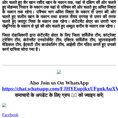
ओर चलते हुए शेर खान रशीद खान के मकान तक, यहां से दक्षिण की ओर चलते
हुए मोहम्मद निसार के मकान तक यहां से पश्चिम की ओर चलते हुए अमित मिश्रा
के मकान तक रहेगा। पश्चिम भाग अमित मिश्रा के मकान से उत्तर की ओर
चलते हुए सलीम खान के मकान तथा हजरत सैयद दरगाह से उत्तर की तरफ
चलते हुए जयपुर निशा के मकान तक रहेगा। कंटेंटमेंट क्षेत्र का उत्तरी भाग
जेबुन्निसा के मकान से पूर्व की ओर चलते हुए अब्दुल करीम के मकान तक रहेगा।
जिला दंडाधिकारी द्वारा कंटेंटमेंट क्षेत्र के लिए जिला सर्विलेंस टीम, कांट्रेक्ट
ट्रेसिंग टीम, कंटेनमेंट एनफोर्समेंट टीम, एक्टिव सर्विलेंस टीम, सुपरवाइजरी
मेडिकल टीम, ईएसटी टीम काउंसलिंग टीम, आईसी टीम गठित करते हुए उनको
कार्य दायित्व सोपा गया है।
Also Join us On WhatsApp
https://chat.whatsapp.com/FJHYEupjkxUFgnkAu
समाचारो के अपडेट के लिए ग्रुप ☝🏻 को ज्वाइन करे|
Facebook