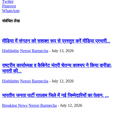
Twitter
Pinterest
WhatsApp
संबंधित लेख
मीडिया में संगठन को सशक्त रूप से प्रस्तुत करें मीडिया प्रभारी...
Highlights
Neeraj Barmecha
-
July 13, 2026
राष्ट्रीय कार्याध्यक्ष व कैबिनेट मंत्री चेतन्य काश्यप ने किया क्रीड़ा-
भारती की...
Highlights
Neeraj Barmecha
-
July 12, 2026
भारतीय जनता पार्टी रतलाम जिले में नई जिम्मेदारियों का ऐलान, ...
Breaking News
Neeraj Barmecha
-
July 12, 2026