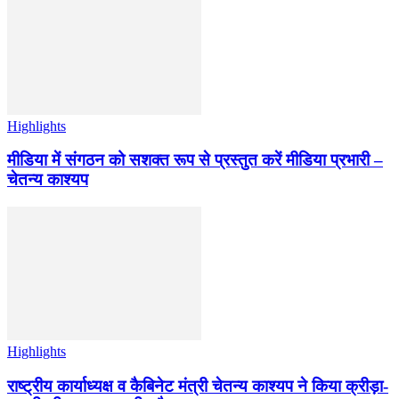
Highlights
मीडिया में संगठन को सशक्त रूप से प्रस्तुत करें मीडिया प्रभारी –
चेतन्य काश्यप
Highlights
राष्ट्रीय कार्याध्यक्ष व कैबिनेट मंत्री चेतन्य काश्यप ने किया क्रीड़ा-