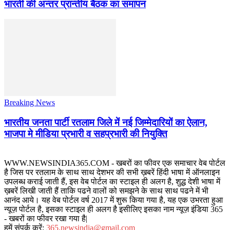
भारती की अन्तर प्रान्तीय बैठक का समापन
Breaking News
भारतीय जनता पार्टी रतलाम जिले में नई जिम्मेदारियों का ऐलान,
भाजपा मे मीडिया प्रभारी व सहप्रभारी की नियुक्ति
WWW.NEWSINDIA365.COM - खबरों का फीवर एक समाचार वेब पोर्टल
है जिस पर रतलाम के साथ साथ देशभर की सभी ख़बरें हिंदी भाषा में ऑनलाइन
उपलब्ध कराई जाती हैं, इस वेब पोर्टल का स्टाइल ही अलग है, शुद्ध देशी भाषा में
ख़बरें लिखी जाती हैं ताकि पढने वालों को समझने के साथ साथ पढने में भी
आनंद आये। यह वेब पोर्टल वर्ष 2017 में शुरू किया गया है, यह एक उभरता हुआ
न्यूज़ पोर्टल है, इसका स्टाइल ही अलग है इसीलिए इसका नाम न्यूज़ इंडिया 365
- खबरों का फीवर रखा गया है|
हमें संपर्क करें:
365.newsindia@gmail.com