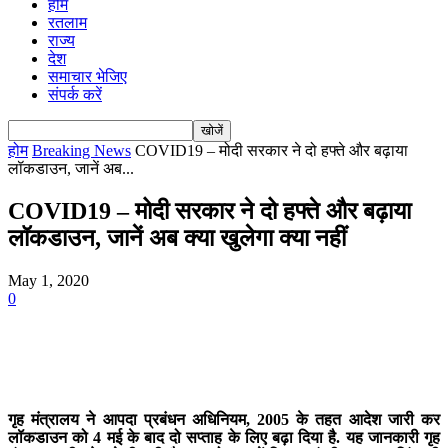
होम
रतलाम
राज्य
देश
समाचार भेजिए
संपर्क करें
होम
Breaking News
COVID19 – मोदी सरकार ने दो हफ्ते और बढ़ाया
लॉकडाउन, जानें अब...
COVID19 – मोदी सरकार ने दो हफ्ते और बढ़ाया
लॉकडाउन, जानें अब क्या खुलेगा क्या नहीं
May 1, 2020
0
गृह मंत्रालय ने आपदा प्रबंधन अधिनियम, 2005 के तहत आदेश जारी कर
लॉकडाउन को 4 मई के बाद दो सप्ताह के लिए बढ़ा दिया है. यह जानकारी गृह