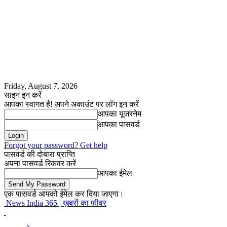
Friday, August 7, 2026
साइन इन करें
आपका स्वागत है! अपने अकाउंट पर लॉग इन करें
आपका यूजरनेम
आपका पासवर्ड
Forgot your password? Get help
पासवर्ड की दोबारा प्राप्ति
अपना पासवर्ड रिकवर करें
आपका ईमेल
एक पासवर्ड आपको ईमेल कर दिया जाएगा।
News India 365 | ख़बरों का फीवर