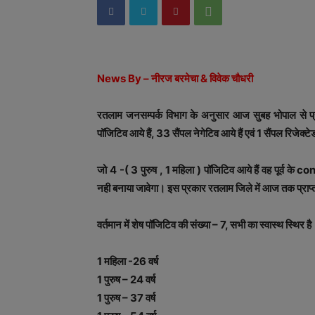
News By – नीरज बरमेचा & विवेक चौधरी
रतलाम जनसम्पर्क विभाग के अनुसार आज सुबह भोपाल से प्रा
पॉजिटिव आये हैं, 33 सैंपल नेगेटिव आये हैं एवं 1 सैंपल रिजेक्टे
जो 4 -( 3 पुरुष , 1 महिला ) पॉजिटिव आये हैं वह पूर्व क
नही बनाया जावेगा। इस प्रकार रतलाम जिले में आज तक प्राप्
वर्तमान में शेष पॉजिटिव की संख्या – 7, सभी का स्वास्थ स्थिर है
1 महिला -26 वर्ष
1 पुरुष – 24 वर्ष
1 पुरुष – 37 वर्ष