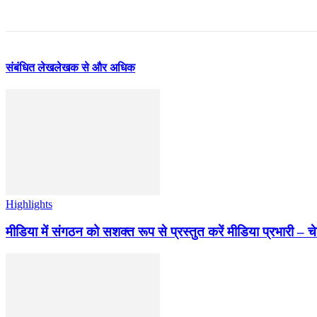
संबंधित लेख
लेखक से और अधिक
Highlights
मीडिया में संगठन को सशक्त रूप से प्रस्तुत करें मीडिया प्रभारी – च