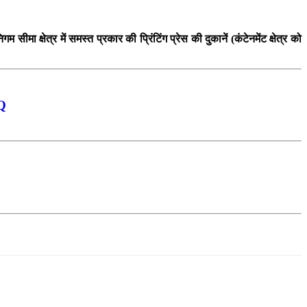
क्षेत्र में समस्त प्रकार की प्रिंटिंग प्रेस की दुकानें (कंटेनमेंट क्षेत्र को
Q