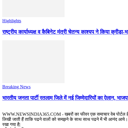
Highlights
राष्ट्रीय कार्याध्यक्ष व कैबिनेट मंत्री चेतन्य काश्यप ने किया क्री
Breaking News
भारतीय जनता पार्टी रतलाम जिले में नई जिम्मेदारियों का ऐलान, भाजपा
WWW.NEWSINDIA365.COM - खबरों का फीवर एक समाचार वेब पोर्टल है जिस पर रत
लिखी जाती हैं ताकि पढने वालों को समझने के साथ साथ पढने में भी आनंद आये। य
रखा गया है|