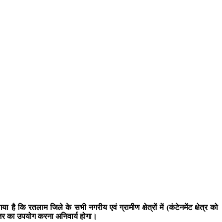
ि रतलाम जिले के सभी नगरीय एवं ग्रामीण क्षेत्रों में (कंटेनमेंट क्षेत्र को
ाइजर का उपयोग करना अनिवार्य होगा।