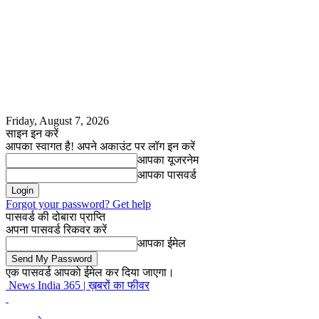
Friday, August 7, 2026
साइन इन करें
आपका स्वागत है! अपने अकाउंट पर लॉग इन करें
आपका यूजरनेम
आपका पासवर्ड
Forgot your password? Get help
पासवर्ड की दोबारा प्राप्ति
अपना पासवर्ड रिकवर करें
आपका ईमेल
एक पासवर्ड आपको ईमेल कर दिया जाएगा।
News India 365 | ख़बरों का फीवर