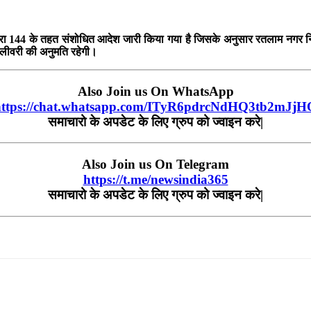
ा 144 के तहत संशोधित आदेश जारी किया गया है जिसके अनुसार रतलाम नगर निगम सीमा 
डिलीवरी की अनुमति रहेगी।
Also Join us On WhatsApp
https://chat.whatsapp.com/ITyR6pdrcNdHQ3tb2mJjH
समाचारो के अपडेट के लिए ग्रुप को ज्वाइन करे|
Also Join us On Telegram
https://t.me/newsindia365
समाचारो के अपडेट के लिए ग्रुप को ज्वाइन करे|