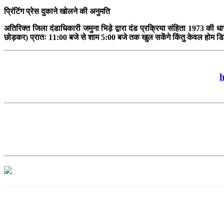
प्रिंटिंग प्रेस दुकाने खोलने की अनुमति
अतिरिक्त जिला दंडाधिकारी जमुना भिड़े द्वारा दंड प्रक्रिया संहिता 1973 की धार
छोड़कर) प्रातः 11:00 बजे से शाम 5:00 बजे तक खुल सकेंगे किंतु केवल होम 