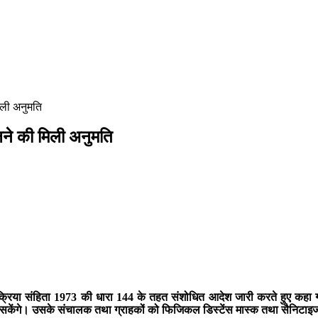
िली अनुमति
लने की मिली अनुमति
रिया संहिता 1973 की धारा 144 के तहत संशोधित आदेश जारी करते हुए कहा गया है क
ले जा सकेंगे। उसके संचालक तथा ग्राहकों को फिजिकल डिस्टेंस मास्क तथा सैनिट