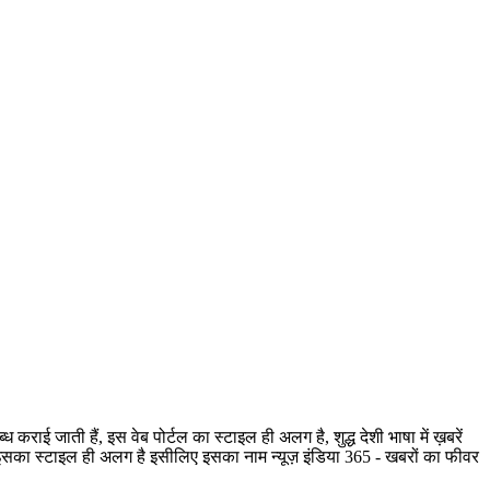
ी हैं, इस वेब पोर्टल का स्टाइल ही अलग है, शुद्ध देशी भाषा में ख़बरें
है, इसका स्टाइल ही अलग है इसीलिए इसका नाम न्यूज़ इंडिया 365 - खबरों का फीवर