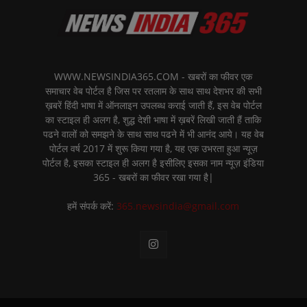
WWW.NEWSINDIA365.COM - खबरों का फीवर एक
समाचार वेब पोर्टल है जिस पर रतलाम के साथ साथ देशभर की सभी
ख़बरें हिंदी भाषा में ऑनलाइन उपलब्ध कराई जाती हैं, इस वेब पोर्टल
का स्टाइल ही अलग है, शुद्ध देशी भाषा में ख़बरें लिखी जाती हैं ताकि
पढने वालों को समझने के साथ साथ पढने में भी आनंद आये। यह वेब
पोर्टल वर्ष 2017 में शुरू किया गया है, यह एक उभरता हुआ न्यूज़
पोर्टल है, इसका स्टाइल ही अलग है इसीलिए इसका नाम न्यूज़ इंडिया
365 - खबरों का फीवर रखा गया है|
हमें संपर्क करें:
365.newsindia@gmail.com