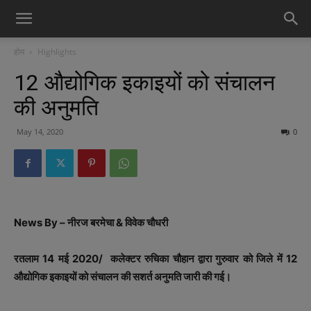
होम
Highlights
12 औद्योगिक इकाइयों को संचालन
की अनुमति
May 14, 2020
0
News By – नीरज बरमेचा & विवेक चौधरी
रतलाम 14 मई 2020/ कलेक्टर रुचिका चौहान द्वारा गुरुवार को जिले में 12
औद्योगिक इकाइयों को संचालन की सशर्त अनुमति जारी की गई।