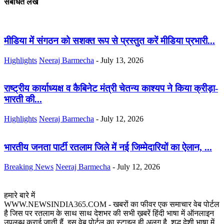
संबंधित लेख
मीडिया में संगठन को सशक्त रूप से प्रस्तुत करें मीडिया प्रभारी...
Highlights
Neeraj Barmecha
-
July 13, 2026
राष्ट्रीय कार्याध्यक्ष व कैबिनेट मंत्री चेतन्य काश्यप ने किया क्रीड़ा-
भारती की...
Highlights
Neeraj Barmecha
-
July 12, 2026
भारतीय जनता पार्टी रतलाम जिले में नई जिम्मेदारियों का ऐलान, ...
Breaking News
Neeraj Barmecha
-
July 12, 2026
हमारे बारे में
WWW.NEWSINDIA365.COM - खबरों का फीवर एक समाचार वेब पोर्टल
है जिस पर रतलाम के साथ साथ देशभर की सभी ख़बरें हिंदी भाषा में ऑनलाइन
उपलब्ध कराई जाती हैं, इस वेब पोर्टल का स्टाइल ही अलग है, शुद्ध देशी भाषा में