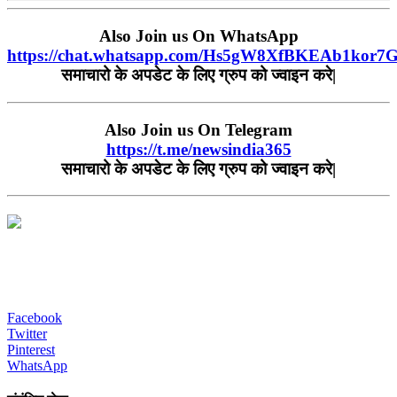
Also Join us On WhatsApp
https://chat.whatsapp.com/Hs5gW8XfBKEAb1kor7
समाचारो के अपडेट के लिए ग्रुप को ज्वाइन करे|
Also Join us On Telegram
https://t.me/newsindia365
समाचारो के अपडेट के लिए ग्रुप को ज्वाइन करे|
Facebook
Twitter
Pinterest
WhatsApp