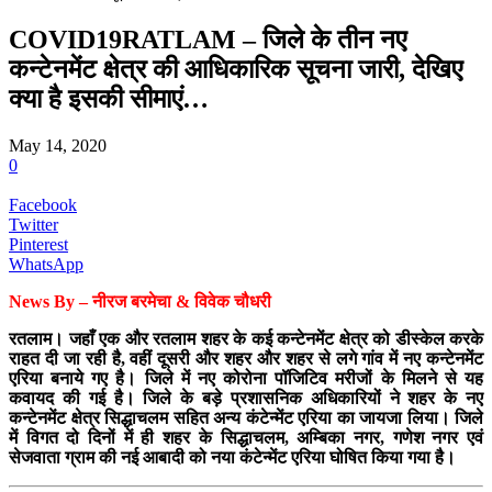
COVID19RATLAM – जिले के तीन नए
कन्टेनमेंट क्षेत्र की आधिकारिक सूचना जारी, देखिए
क्या है इसकी सीमाएं…
May 14, 2020
0
Facebook
Twitter
Pinterest
WhatsApp
News By – नीरज बरमेचा & विवेक चौधरी
रतलाम। जहाँ एक और रतलाम शहर के कई कन्टेनमेंट क्षेत्र को डीस्केल करके
राहत दी जा रही है, वहीं दूसरी और शहर और शहर से लगे गांव में नए कन्टेनमेंट
एरिया बनाये गए है। जिले में नए कोरोना पॉजिटिव मरीजों के मिलने से यह
कवायद की गई है। जिले के बड़े प्रशासनिक अधिकारियों ने शहर के नए
कन्टेनमेंट क्षेत्र सिद्धाचलम सहित अन्य कंटेन्मेंट एरिया का जायजा लिया। जिले
में विगत दो दिनों में ही शहर के सिद्धाचलम, अम्बिका नगर, गणेश नगर एवं
सेजवाता ग्राम की नई आबादी को नया कंटेन्मेंट एरिया घोषित किया गया है।