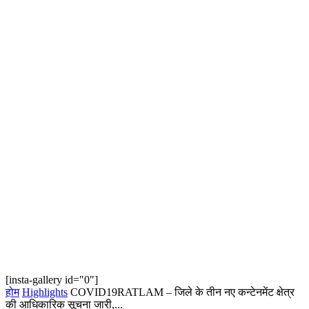
[insta-gallery id="0"]
होम
Highlights
COVID19RATLAM – जिले के तीन नए कन्टेनमेंट क्षेत्र
की आधिकारिक सूचना जारी,...