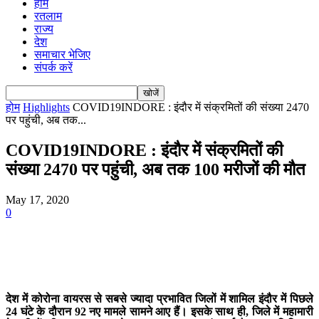
होम
रतलाम
राज्य
देश
समाचार भेजिए
संपर्क करें
होम
Highlights
COVID19INDORE : इंदौर में संक्रमितों की संख्या 2470
पर पहुंची, अब तक...
COVID19INDORE : इंदौर में संक्रमितों की
संख्या 2470 पर पहुंची, अब तक 100 मरीजों की मौत
May 17, 2020
0
देश में कोरोना वायरस से सबसे ज्यादा प्रभावित जिलों में शामिल इंदौर में पिछले
24 घंटे के दौरान 92 नए मामले सामने आए हैं। इसके साथ ही, जिले में महामारी