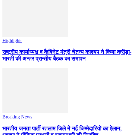
Highlights
राष्ट्रीय कार्याध्यक्ष व कैबिनेट मंत्री चेतन्य काश्यप ने किया क्रीड़ा-
भारती की अन्तर प्रान्तीय बैठक का समापन
Breaking News
भारतीय जनता पार्टी रतलाम जिले में नई जिम्मेदारियों का ऐलान,