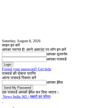
Saturday, August 8, 2026
साइन इन करें
आपका स्वागत है! अपने अकाउंट पर लॉग इन करें
आपका यूजरनेम
आपका पासवर्ड
Forgot your password? Get help
पासवर्ड की दोबारा प्राप्ति
अपना पासवर्ड रिकवर करें
आपका ईमेल
एक पासवर्ड आपको ईमेल कर दिया जाएगा।
News India 365 | ख़बरों का फीवर