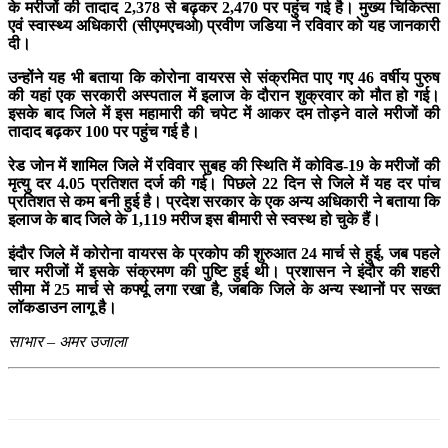
के मरीजों की तादाद 2,378 से बढ़कर 2,470 पर पहुंच गई है। मुख्य चिकित्सा
एवं स्वास्थ्य अधिकारी (सीएमएचओ) प्रवीण जडिया ने रविवार को यह जानकारी
दी।
उन्होंने यह भी बताया कि कोरोना वायरस से संक्रमित पाए गए 46 वर्षीय पुरुष
की यहां एक सरकारी अस्पताल में इलाज के दौरान शुक्रवार को मौत हो गई।
इसके बाद जिले में इस महामारी की चपेट में आकर दम तोड़ने वाले मरीजों की
तादाद बढ़कर 100 पर पहुंच गई है।
रेड जोन में शामिल जिले में रविवार सुबह की स्थिति में कोविड-19 के मरीजों की
मृत्यु दर 4.05 प्रतिशत दर्ज की गई। पिछले 22 दिन से जिले में यह दर पांच
प्रतिशत से कम बनी हुई है। प्रदेश सरकार के एक अन्य अधिकारी ने बताया कि
इलाज के बाद जिले के 1,119 मरीज इस बीमारी से स्वस्थ हो चुके हैं।
इंदौर जिले में कोरोना वायरस के प्रकोप की शुरुआत 24 मार्च से हुई, जब पहले
चार मरीजों में इसके संक्रमण की पुष्टि हुई थी। प्रशासन ने इंदौर की शहरी
सीमा में 25 मार्च से कर्फ्यू लगा रखा है, जबकि जिले के अन्य स्थानों पर सख्त
लॉकडाउन लागू है।
साभार – अमर उजाला