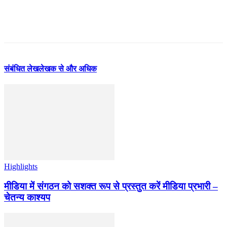
संबंधित लेख
लेखक से और अधिक
Highlights
मीडिया में संगठन को सशक्त रूप से प्रस्तुत करें मीडिया प्रभारी –
चेतन्य काश्यप