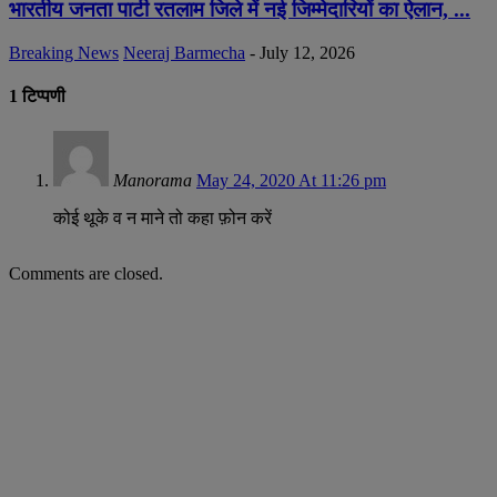
भारतीय जनता पार्टी रतलाम जिले में नई जिम्मेदारियों का ऐलान, ...
Breaking News
Neeraj Barmecha
-
July 12, 2026
1 टिप्पणी
Manorama
May 24, 2020 At 11:26 pm
कोई थूके व न माने तो कहा फ़ोन करें
Comments are closed.