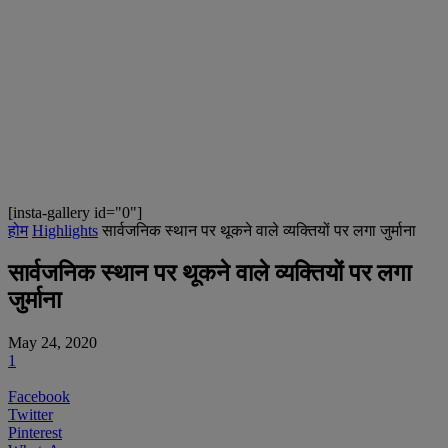
[insta-gallery id="0"]
होम
Highlights
सार्वजनिक स्थान पर थूकने वाले व्यक्तियों पर लगा जुर्माना
सार्वजनिक स्थान पर थूकने वाले व्यक्तियों पर लगा
जुर्माना
May 24, 2020
1
Facebook
Twitter
Pinterest