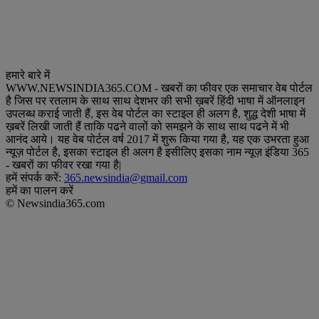
हमारे बारे में
WWW.NEWSINDIA365.COM - खबरों का फीवर एक समाचार वेब पोर्टल
है जिस पर रतलाम के साथ साथ देशभर की सभी ख़बरें हिंदी भाषा में ऑनलाइन
उपलब्ध कराई जाती हैं, इस वेब पोर्टल का स्टाइल ही अलग है, शुद्ध देशी भाषा में
ख़बरें लिखी जाती हैं ताकि पढने वालों को समझने के साथ साथ पढने में भी
आनंद आये। यह वेब पोर्टल वर्ष 2017 में शुरू किया गया है, यह एक उभरता हुआ
न्यूज़ पोर्टल है, इसका स्टाइल ही अलग है इसीलिए इसका नाम न्यूज़ इंडिया 365
- खबरों का फीवर रखा गया है|
हमें संपर्क करें:
365.newsindia@gmail.com
हमें का पालन करें
© Newsindia365.com