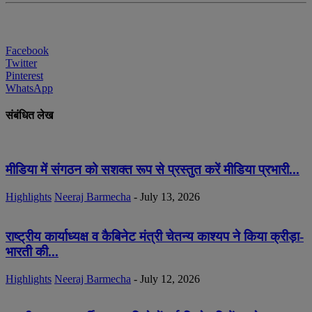
Facebook
Twitter
Pinterest
WhatsApp
संबंधित लेख
मीडिया में संगठन को सशक्त रूप से प्रस्तुत करें मीडिया प्रभारी...
Highlights
Neeraj Barmecha
-
July 13, 2026
राष्ट्रीय कार्याध्यक्ष व कैबिनेट मंत्री चेतन्य काश्यप ने किया क्रीड़ा-
भारती की...
Highlights
Neeraj Barmecha
-
July 12, 2026