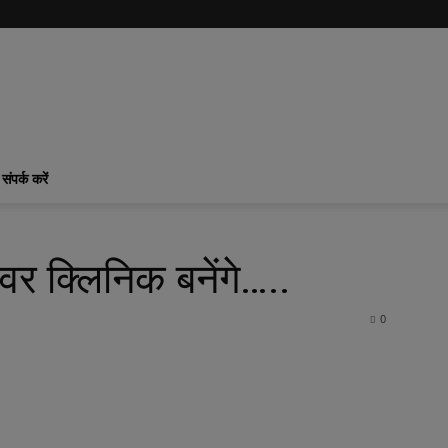
संपर्क करें
वर क्लिनिक बनेंगे…..
0