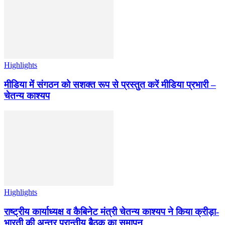
Highlights
मीडिया में संगठन को सशक्त रूप से प्रस्तुत करें मीडिया प्रभारी –
चेतन्य काश्यप
Highlights
राष्ट्रीय कार्याध्यक्ष व कैबिनेट मंत्री चेतन्य काश्यप ने किया क्रीड़ा-
भारती की अन्तर प्रान्तीय बैठक का समापन