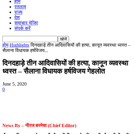
होम
रतलाम
राज्य
देश
समाचार भेजिए
संपर्क करें
होम
Highlights
दिनदहाड़े तीन आदिवासियों की हत्या, कानून व्यवस्था ध्वस्त –
सैलाना विधायक हर्षविजय...
दिनदहाड़े तीन आदिवासियों की हत्या, कानून व्यवस्था
ध्वस्त – सैलाना विधायक हर्षविजय गेहलोत
June 5, 2020
0
News By –
नीरज
बरमेचा
(Chief Editor)