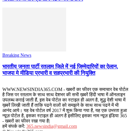
Breaking News
भारतीय जनता पार्टी रतलाम जिले में नई जिम्मेदारियों का ऐलान,
भाजपा मे मीडिया प्रभारी व सहप्रभारी की नियुक्ति
WWW.NEWSINDIA365.COM - खबरों का फीवर एक समाचार वेब पोर्टल
है जिस पर रतलाम के साथ साथ देशभर की सभी ख़बरें हिंदी भाषा में ऑनलाइन
उपलब्ध कराई जाती हैं, इस वेब पोर्टल का स्टाइल ही अलग है, शुद्ध देशी भाषा में
ख़बरें लिखी जाती हैं ताकि पढने वालों को समझने के साथ साथ पढने में भी
आनंद आये। यह वेब पोर्टल वर्ष 2017 में शुरू किया गया है, यह एक उभरता हुआ
न्यूज़ पोर्टल है, इसका स्टाइल ही अलग है इसीलिए इसका नाम न्यूज़ इंडिया 365
- खबरों का फीवर रखा गया है|
हमें संपर्क करें:
365.newsindia@gmail.com