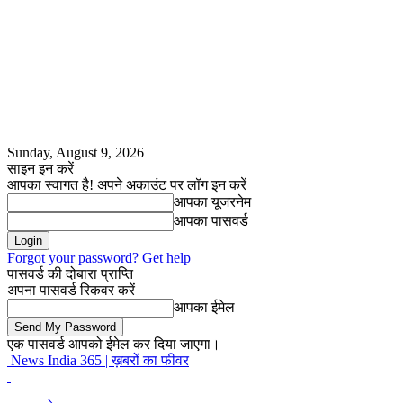
Sunday, August 9, 2026
साइन इन करें
आपका स्वागत है! अपने अकाउंट पर लॉग इन करें
आपका यूजरनेम
आपका पासवर्ड
Forgot your password? Get help
पासवर्ड की दोबारा प्राप्ति
अपना पासवर्ड रिकवर करें
आपका ईमेल
एक पासवर्ड आपको ईमेल कर दिया जाएगा।
News India 365 | ख़बरों का फीवर