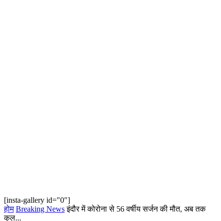
[insta-gallery id="0"]
होम
Breaking News
इंदौर में कोरोना से 56 वर्षीय सर्जन की मौत, अब तक
कुल...