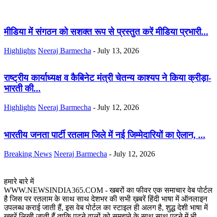
मीडिया में संगठन को सशक्त रूप से प्रस्तुत करें मीडिया प्रभारी...
Highlights
Neeraj Barmecha
-
July 13, 2026
राष्ट्रीय कार्याध्यक्ष व कैबिनेट मंत्री चेतन्य काश्यप ने किया क्रीड़ा-
भारती की...
Highlights
Neeraj Barmecha
-
July 12, 2026
भारतीय जनता पार्टी रतलाम जिले में नई जिम्मेदारियों का ऐलान, ...
Breaking News
Neeraj Barmecha
-
July 12, 2026
हमारे बारे में
WWW.NEWSINDIA365.COM - खबरों का फीवर एक समाचार वेब पोर्टल
है जिस पर रतलाम के साथ साथ देशभर की सभी ख़बरें हिंदी भाषा में ऑनलाइन
उपलब्ध कराई जाती हैं, इस वेब पोर्टल का स्टाइल ही अलग है, शुद्ध देशी भाषा में
ख़बरें लिखी जाती हैं ताकि पढने वालों को समझने के साथ साथ पढने में भी