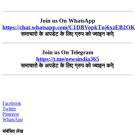
Join us On WhatsApp
https://chat.whatsapp.com/C1DBVopkTnj6xzEB2O
समाचारो
के
अपडेट
के
लिए
ग्रुप
को
ज्वाइन
करे
|
Join us On Telegram
https://t.me/newsindia365
समाचारो
के
अपडेट
के
लिए
ग्रुप
को
ज्वाइन
करे|
Facebook
Twitter
Pinterest
WhatsApp
संबंधित लेख