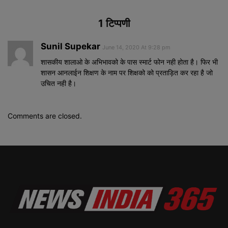
1 टिप्पणी
Sunil Supekar
June 14, 2020 At 9:28 pm
शासकीय शालाओ के अभिभावको के पास स्मार्ट फोन नही होता है। फिर भी
शासन आनलाईन शिक्षण के नाम पर शिक्षको को प्रताड़ित कर रहा है जो
उचित नही है।
Comments are closed.