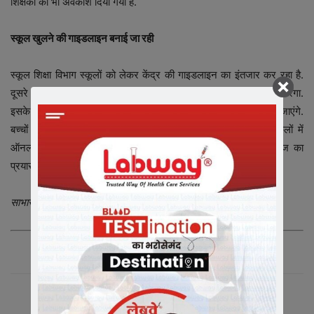
शिक्षकों को भी अवकाश दिया गया है.
स्कूल खुलने की गाइडलाइन बनाई जा रही
स्कूल शिक्षा विभाग स्कूलों को लेकर केंद्र की गाइडलाइन का इंतजार कर रहा है.
दूसरे बोर्ड के जारी दिशा निर्देशों का आकलन करके एक गाइडलाइन तैयार करेगा.
इसके बाद ही सरकारी और निजी स्कूलों के लिए दिशा-निर्देश जारी किए जाएंगे.
बच्चों की पढ़ाई पर कोई प्रभाव न पड़े, इसलिए सरकारी और निजी स्कूलों में
ऑनलाइन क्लास ली जा रही है. वैसे सरकारी स्कूलों में ऑनलाइन क्लासेज का
प्रयास फिलहाल फिसड्डी ही साबित हो रहा है|
साभार – न्यूज़18