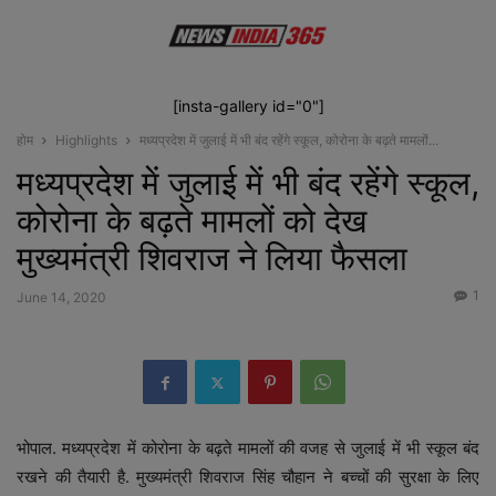
[insta-gallery id="0"]
होम
Highlights
मध्यप्रदेश में जुलाई में भी बंद रहेंगे स्कूल, कोरोना के बढ़ते मामलों...
मध्यप्रदेश में जुलाई में भी बंद रहेंगे स्कूल,
कोरोना के बढ़ते मामलों को देख
मुख्यमंत्री शिवराज ने लिया फैसला
1
June 14, 2020
भोपाल. मध्यप्रदेश में कोरोना के बढ़ते मामलों की वजह से जुलाई में भी स्कूल बंद
रखने की तैयारी है. मुख्यमंत्री शिवराज सिंह चौहान ने बच्चों की सुरक्षा के लिए