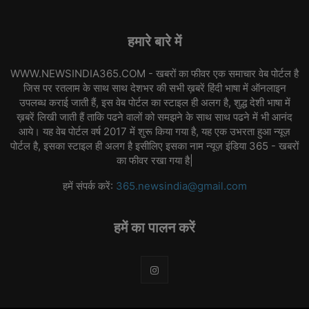
हमारे बारे में
WWW.NEWSINDIA365.COM - खबरों का फीवर एक समाचार वेब पोर्टल है
जिस पर रतलाम के साथ साथ देशभर की सभी ख़बरें हिंदी भाषा में ऑनलाइन
उपलब्ध कराई जाती हैं, इस वेब पोर्टल का स्टाइल ही अलग है, शुद्ध देशी भाषा में
ख़बरें लिखी जाती हैं ताकि पढने वालों को समझने के साथ साथ पढने में भी आनंद
आये। यह वेब पोर्टल वर्ष 2017 में शुरू किया गया है, यह एक उभरता हुआ न्यूज़
पोर्टल है, इसका स्टाइल ही अलग है इसीलिए इसका नाम न्यूज़ इंडिया 365 - खबरों
का फीवर रखा गया है|
हमें संपर्क करें:
365.newsindia@gmail.com
हमें का पालन करें