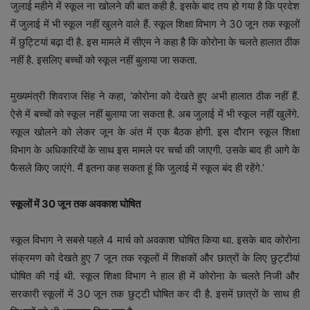
जुलाई महीने में स्कूल ना खोलने की बात कही है. इसके बाद तय हो गया है कि प्रदेश
में जुलाई में भी स्कूल नहीं खुलने वाले हैं. स्कूल शिक्षा विभाग ने 30 जून तक स्कूलों
में छुट्टियां बढ़ा दी है. इस मामले में सीएम ने कहा है कि कोरोना के चलते हालात ठीक
नहीं है. इसलिए बच्चों को स्कूल नहीं बुलाया जा सकता.
मुख्यमंत्री शिवराज सिंह ने कहा, ‘कोरोना को देखते हुए अभी हालात ठीक नहीं हैं.
ऐसे में बच्चों को स्कूल नहीं बुलाया जा सकता है. अब जुलाई में भी स्कूल नहीं खुलेंगे.
स्कूल खोलने को लेकर जून के अंत में एक बैठक होगी. इस दौरान स्कूल शिक्षा
विभाग के अधिकारियों के साथ इस मामले पर चर्चा की जाएगी. उसके बाद ही आगे के
फैसले किए जाएंगे. मैं इतना कह सकता हूं कि जुलाई में स्कूल बंद ही रहेंगे.’
स्कूलों में 30 जून तक अवकाश घोषित
स्कूल विभाग ने सबसे पहले 4 मार्च को अवकाश घोषित किया था. इसके बाद कोरोना
संक्रमण को देखते हुए 7 जून तक स्कूलों में शिक्षकों और छात्रों के लिए छुट्टीयां
घोषित की गई थी. स्कूल शिक्षा विभाग ने हाल ही में कोरोना के चलते निजी और
सरकारी स्कूलों में 30 जून तक छुट्‌टी घोषित कर दी है. इसमें छात्रों के साथ ही