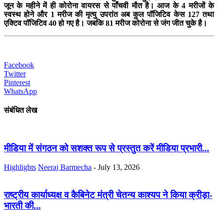
जून के महीने में ही कोरोना वायरस से पाँचवी मौत है। आज के 4 मरीजों के
स्वस्थ होने और 1 मरीज की मृत्यु उपरांत अब कुल पॉजिटिव केस 127 तथा
एक्टिव पॉजिटिव 40 हो गए है। जबकि 81 मरीज कोरोना से जंग जीत चुके है।
Facebook
Twitter
Pinterest
WhatsApp
संबंधित लेख
मीडिया में संगठन को सशक्त रूप से प्रस्तुत करें मीडिया प्रभारी...
Highlights
Neeraj Barmecha
-
July 13, 2026
राष्ट्रीय कार्याध्यक्ष व कैबिनेट मंत्री चेतन्य काश्यप ने किया क्रीड़ा-
भारती की...