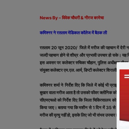
News By – विवेक चौधरी & नीरज बरमेचा
कमिश्नर ने रतलाम मेडिकल कॉलेज में बैठक ली
रतलाम 20 जून 2020/ जिले में मरीज की पहचान में देरी नही
जल्दी पहचान होने से शीघ्र और प्रभावी उपचार हो सके। यह नि
इस अवसर पर कलेक्टर रुचिका चौहान, पुलिस अधीक्षक गौरव ति
संयुक्त कलेक्टर एम.एल. आर्य, डिप्टी कलेक्टर शिराली जैन 
कमिश्नर शर्मा ने निर्देश दिए कि जिले में कोई भी प्राइवेट ड
बुखार वाला मरीज आता है तो उसको फीवर क्लीनिक को रेफर कर
सीएमएचओ को निर्देश दिए कि जिला चिकित्सालय को प्राप्त सी
किया जाए। बताया गया कि मशीन से 1 दिन में 35 से 40 सैंपल
मरीज की मृत्यु नहीं हो, इसके लिए जो भी संभव उपचार हो किया