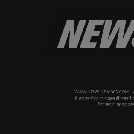
WWW.NEWSINDIA365.COM - खबरों का फ
हैं, इस वेब पोर्टल का स्टाइल ही अलग है, 
किया गया है, यह एक उभर