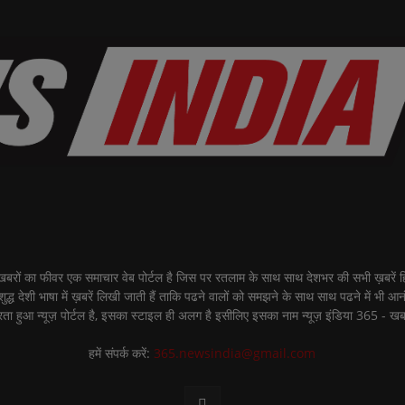
ीवर एक समाचार वेब पोर्टल है जिस पर रतलाम के साथ साथ देशभर की सभी ख़बरें हिंद
शुद्ध देशी भाषा में ख़बरें लिखी जाती हैं ताकि पढने वालों को समझने के साथ साथ पढने में भी आ
ता हुआ न्यूज़ पोर्टल है, इसका स्टाइल ही अलग है इसीलिए इसका नाम न्यूज़ इंडिया 365 - खब
हमें संपर्क करें:
365.newsindia@gmail.com