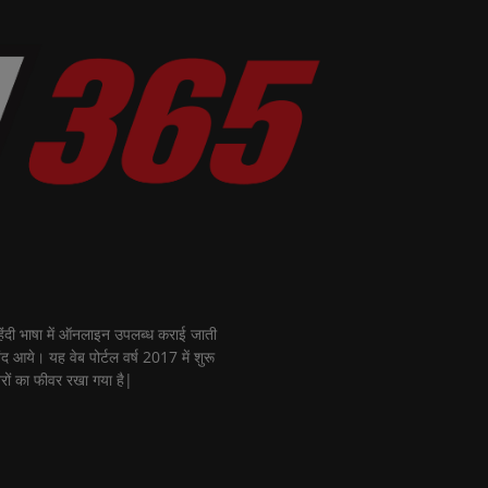
ी भाषा में ऑनलाइन उपलब्ध कराई जाती
नंद आये। यह वेब पोर्टल वर्ष 2017 में शुरू
रों का फीवर रखा गया है|