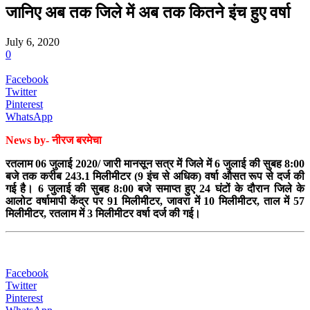
जानिए अब तक जिले में अब तक कितने इंच हुए वर्षा
July 6, 2020
0
Facebook
Twitter
Pinterest
WhatsApp
News by- नीरज बरमेचा
रतलाम 06 जुलाई 2020/ जारी मानसून सत्र में जिले में 6 जुलाई की सुबह 8:00
बजे तक करीब 243.1 मिलीमीटर (9 इंच से अधिक) वर्षा औसत रूप से दर्ज की
गई है। 6 जुलाई की सुबह 8:00 बजे समाप्त हुए 24 घंटों के दौरान जिले के
आलोट वर्षामापी केंद्र पर 91 मिलीमीटर, जावरा में 10 मिलीमीटर, ताल में 57
मिलीमीटर, रतलाम में 3 मिलीमीटर वर्षा दर्ज की गई।
Facebook
Twitter
Pinterest