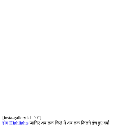
[insta-gallery id="0"]
होम
Highlights
जानिए अब तक जिले में अब तक कितने इंच हुए वर्षा