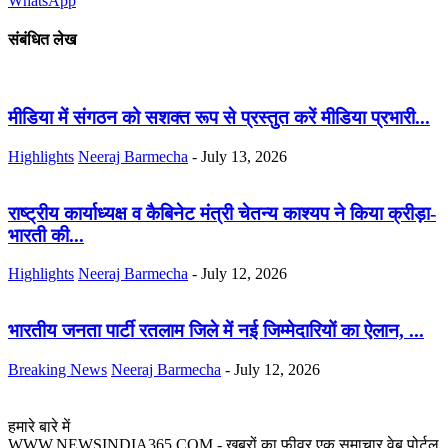
WhatsApp
संबंधित लेख
मीडिया में संगठन को सशक्त रूप से प्रस्तुत करें मीडिया प्रभारी...
Highlights
Neeraj Barmecha
-
July 13, 2026
राष्ट्रीय कार्याध्यक्ष व कैबिनेट मंत्री चेतन्य काश्यप ने किया क्रीड़ा-
भारती की...
Highlights
Neeraj Barmecha
-
July 12, 2026
भारतीय जनता पार्टी रतलाम जिले में नई जिम्मेदारियों का ऐलान, ...
Breaking News
Neeraj Barmecha
-
July 12, 2026
हमारे बारे में
WWW.NEWSINDIA365.COM - खबरों का फीवर एक समाचार वेब पोर्टल