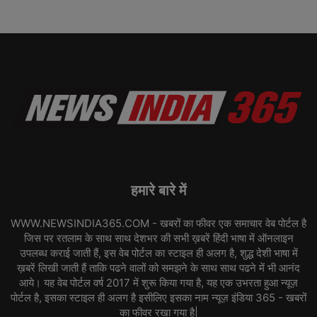
हमारे बारे में
WWW.NEWSINDIA365.COM - खबरों का फीवर एक समाचार वेब पोर्टल है
जिस पर रतलाम के साथ साथ देशभर की सभी ख़बरें हिंदी भाषा में ऑनलाइन
उपलब्ध कराई जाती हैं, इस वेब पोर्टल का स्टाइल ही अलग है, शुद्ध देशी भाषा में
ख़बरें लिखी जाती हैं ताकि पढने वालों को समझने के साथ साथ पढने में भी आनंद
आये। यह वेब पोर्टल वर्ष 2017 में शुरू किया गया है, यह एक उभरता हुआ न्यूज़
पोर्टल है, इसका स्टाइल ही अलग है इसीलिए इसका नाम न्यूज़ इंडिया 365 - खबरों
का फीवर रखा गया है|