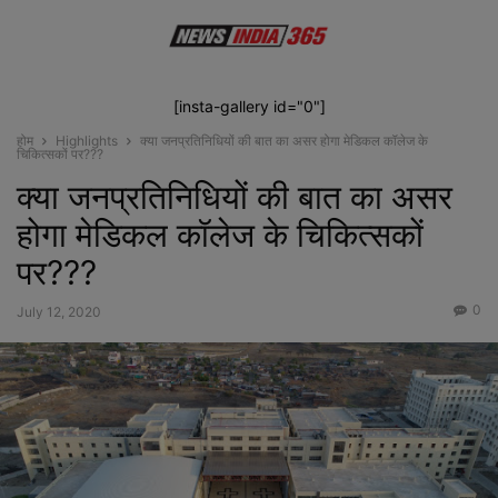
[insta-gallery id="0"]
होम
Highlights
क्या जनप्रतिनिधियों की बात का असर होगा मेडिकल कॉलेज के
चिकित्सकों पर???
क्या जनप्रतिनिधियों की बात का असर
होगा मेडिकल कॉलेज के चिकित्सकों
पर???
0
July 12, 2020