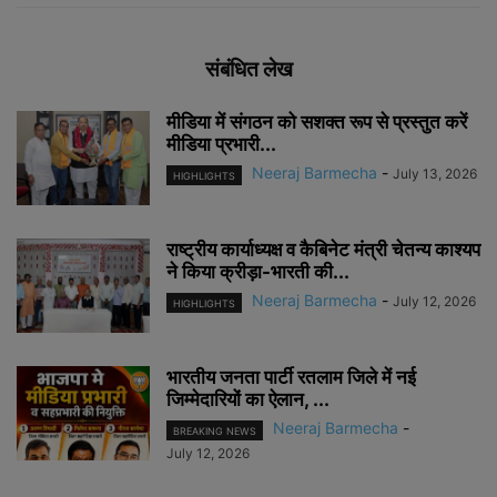
संबंधित लेख
मीडिया में संगठन को सशक्त रूप से प्रस्तुत करें
मीडिया प्रभारी...
Neeraj Barmecha
-
July 13, 2026
HIGHLIGHTS
राष्ट्रीय कार्याध्यक्ष व कैबिनेट मंत्री चेतन्य काश्यप
ने किया क्रीड़ा-भारती की...
Neeraj Barmecha
-
July 12, 2026
HIGHLIGHTS
भारतीय जनता पार्टी रतलाम जिले में नई
जिम्मेदारियों का ऐलान, ...
Neeraj Barmecha
-
BREAKING NEWS
July 12, 2026