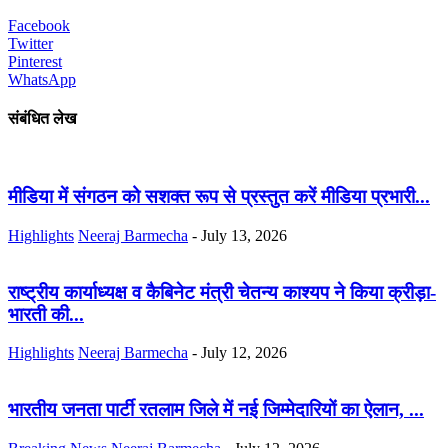
Facebook
Twitter
Pinterest
WhatsApp
संबंधित लेख
मीडिया में संगठन को सशक्त रूप से प्रस्तुत करें मीडिया प्रभारी...
Highlights
Neeraj Barmecha
-
July 13, 2026
राष्ट्रीय कार्याध्यक्ष व कैबिनेट मंत्री चेतन्य काश्यप ने किया क्रीड़ा-
भारती की...
Highlights
Neeraj Barmecha
-
July 12, 2026
भारतीय जनता पार्टी रतलाम जिले में नई जिम्मेदारियों का ऐलान, ...