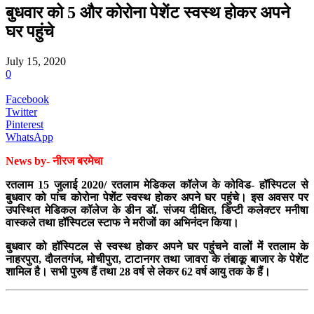
बुधवार को 5 और कोरोना पेशेंट स्वस्थ होकर अपने
घर पहुंचे
July 15, 2020
0
Facebook
Twitter
Pinterest
WhatsApp
News by- नीरज बरमेचा
रतलाम 15 जुलाई 2020/ रतलाम मेडिकल कॉलेज के कोविड- हॉस्पिटल से
बुधवार को पांच कोरोना पेशेंट स्वस्थ होकर अपने घर पहुंचे। इस अवसर पर
उपस्थित मेडिकल कॉलेज के डीन डॉ. संजय दीक्षित, डिप्टी कलेक्टर मनीषा
वास्कले तथा हॉस्पिटल स्टाफ ने मरीजों का अभिनंदन किया।
बुधवार को हॉस्पिटल से स्वस्थ होकर अपने घर पहुंचने वालों में रतलाम के
नाहरपुरा, दौलतगंज, मोचीपुरा, टाटानगर तथा जावरा के तंबाकू बाजार के पेशेंट
शामिल है। सभी पुरुष हैं तथा 28 वर्ष से लेकर 62 वर्ष आयु तक के हैं।