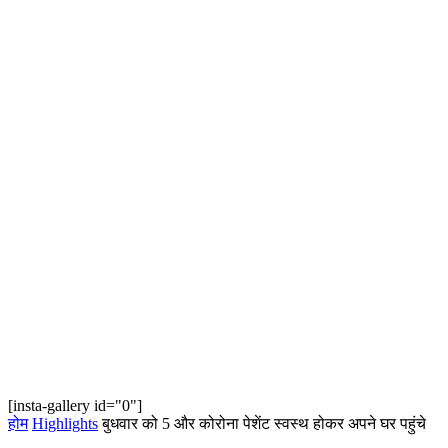
[insta-gallery id="0"]
होम
Highlights
बुधवार को 5 और कोरोना पेशेंट स्वस्थ होकर अपने घर पहुंचे