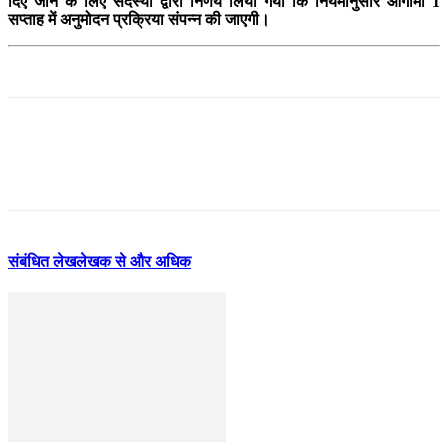
दिए जाने के लिए सदस्यों द्वारा निर्णय लिया गया कि नियमानुसार आगामी 1
सप्ताह में अनुमोदन प्रक्रिया संपन्न की जाएगी।
संबंधित लेख
लेखक से और अधिक