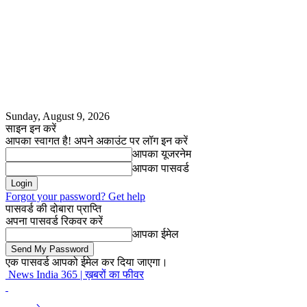
Sunday, August 9, 2026
साइन इन करें
आपका स्वागत है! अपने अकाउंट पर लॉग इन करें
आपका यूजरनेम
आपका पासवर्ड
Forgot your password? Get help
पासवर्ड की दोबारा प्राप्ति
अपना पासवर्ड रिकवर करें
आपका ईमेल
एक पासवर्ड आपको ईमेल कर दिया जाएगा।
News India 365 | ख़बरों का फीवर