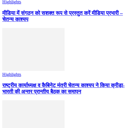
Highlights
मीडिया में संगठन को सशक्त रूप से प्रस्तुत करें मीडिया प्रभारी –
चेतन्य काश्यप
Highlights
राष्ट्रीय कार्याध्यक्ष व कैबिनेट मंत्री चेतन्य काश्यप ने किया क्रीड़ा-
भारती की अन्तर प्रान्तीय बैठक का समापन