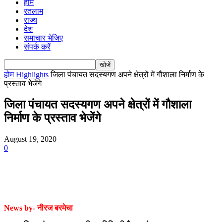
होम
रतलाम
राज्य
देश
समाचार भेजिए
संपर्क करें
होम
Highlights
जिला पंचायत सदस्यगण अपने क्षेत्रों में गौशाला निर्माण के
प्रस्ताव भेजेंगे
जिला पंचायत सदस्यगण अपने क्षेत्रों में गौशाला
निर्माण के प्रस्ताव भेजेंगे
August 19, 2020
0
News by- नीरज बरमेचा