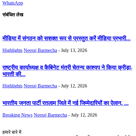
WhatsApp
संबंधित लेख
मीडिया में संगठन को सशक्त रूप से प्रस्तुत करें मीडिया प्रभारी...
Highlights
Neeraj Barmecha
-
July 13, 2026
राष्ट्रीय कार्याध्यक्ष व कैबिनेट मंत्री चेतन्य काश्यप ने किया क्रीड़ा-
भारती की...
Highlights
Neeraj Barmecha
-
July 12, 2026
भारतीय जनता पार्टी रतलाम जिले में नई जिम्मेदारियों का ऐलान, ...
Breaking News
Neeraj Barmecha
-
July 12, 2026
हमारे बारे में