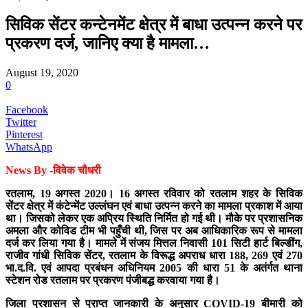
सिविक सेंटर कन्टेनमेंट क्षेत्र में बाधा उत्पन्न करने पर
प्रकरण दर्ज, जानिए क्या है मामला…
August 19, 2020
0
Facebook
Twitter
Pinterest
WhatsApp
News By -विवेक चौधरी
रतलाम, 19 अगस्त 2020। 16 अगस्त रविवार को रतलाम शहर के सिविक
सेंटर क्षेत्र में कंटेन्मेंट उल्लंघन एवं बाधा उत्पन्न करने का मामला प्रकाश में आया
था। जिसको लेकर एक अप्रिय स्थिति निर्मित हो गई थी। मौके पर प्रशासनिक
अमला और कोविड टीम भी पहुँची थी, जिस पर अब आधिकारिक रूप से मामला
दर्ज कर लिया गया है। मामले में संजय मित्तल निवासी 101 सिटी हार्ट बिल्डींग,
राजीव गांधी सिविक सेंटर, रतलाम के विरूद्ध अपराध धारा 188, 269 एवं 270
भा.द.वि. एवं आपदा प्रबंधन अधिनियम 2005 की धारा 51 के अतंर्गत थाना
स्टेशन रोड रतलाम पर प्रकरण पंजीबद्ध करवाया गया है।
जिला प्रशासन से प्राप्त जानकारी के अनुसार COVID-19 बीमारी को