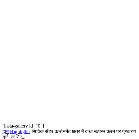
[insta-gallery id="0"]
होम
Highlights
सिविक सेंटर कन्टेनमेंट क्षेत्र में बाधा उत्पन्न करने पर प्रकरण
दर्ज, जानिए...