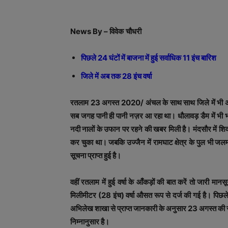
News By –
विवेक
चौधरी
पिछले 24 घंटों में बाजना में हुई सर्वाधिक 11 इंच बारिश
जिले में अब तक 28 इंच वर्षा
रतलाम 23 अगस्त 2020/ अंचल के साथ साथ जिले में भी अनव
सब जगह पानी ही पानी नज़र आ रहा था। धौलावड़ डैम में भी भ
नदी नालों के उफान पर रहने की खबर मिली है। मंदसौर में
कर चुका था। जबकि उज्जैन में रामघाट क्षेत्र के पुल भी ज
सूचना प्राप्त हुई है।
वहीं रतलाम में हुई वर्षा के आँकड़ों की बात करें तो जारी
मिलीमीटर (28 इंच) वर्षा औसत रूप से दर्ज की गई है। पिछले
अभिलेख शाखा से प्राप्त जानकारी के अनुसार 23 अगस्त की सुब
निम्नानुसार है।