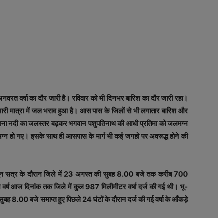
रत वर्षा का दौर जारी है। रविवार को भी दिनभर बारिश का दौर जारी रहा।
ारी मात्रा में जल भराव हुआ है। आस पास के जिलों से भी लगातार बारिश और
 शिवना नदी का जलस्तर बढ़कर भगवान पशुपतिनाथ की आधी प्रतिमा को जलमग्न
लमग्न हो गए। इसके साथ ही आसपास के मार्ग भी कई जगहो पर अवरूद्ध होने की
 मानसून सत्र के दौरान जिले में 23 अगस्त की सुबह 8.00 बजे तक करीब 700
 वर्ष आज दिनांक तक जिले में कुल 987 मिलीमीटर वर्षा दर्ज की गई थी। भू-
ह 8.00 बजे समाप्त हुए पिछले 24 घंटों के दौरान दर्ज की गई वर्षा के आँकड़े