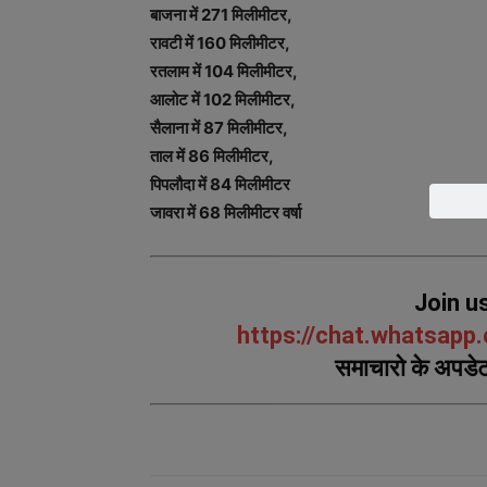
बाजना में 271 मिलीमीटर,
रावटी में 160 मिलीमीटर,
रतलाम में 104 मिलीमीटर,
आलोट में 102 मिलीमीटर,
सैलाना में 87 मिलीमीटर,
ताल में 86 मिलीमीटर,
पिपलौदा में 84 मिलीमीटर
जावरा में 68 मिलीमीटर वर्षा
Join u
https://chat.whatsap
समाचारो के अपडेट 