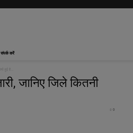
संपर्क करें
्षा हुई है…
 जारी, जानिए जिले कितनी
0